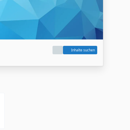
Inhalte suchen