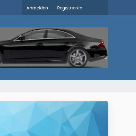
Anmelden
Registrieren