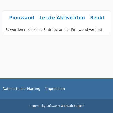
Pinnwand
Letzte Aktivitäten
Reaktio
Es wurden noch keine Einträge an der Pinnwand verfasst.
Datenschutzerklärung
Impressum
Community-Software:
WoltLab Suite™