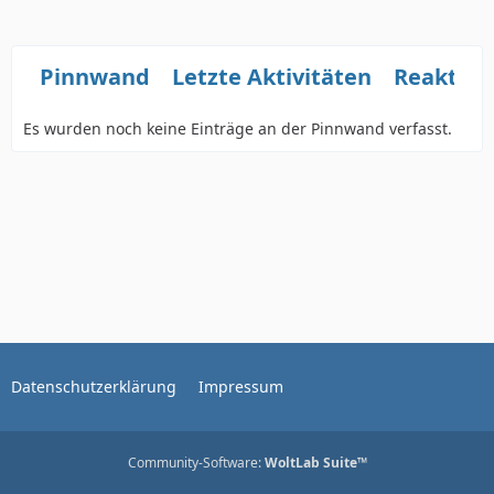
Pinnwand
Letzte Aktivitäten
Reaktio
Es wurden noch keine Einträge an der Pinnwand verfasst.
Datenschutzerklärung
Impressum
Community-Software:
WoltLab Suite™