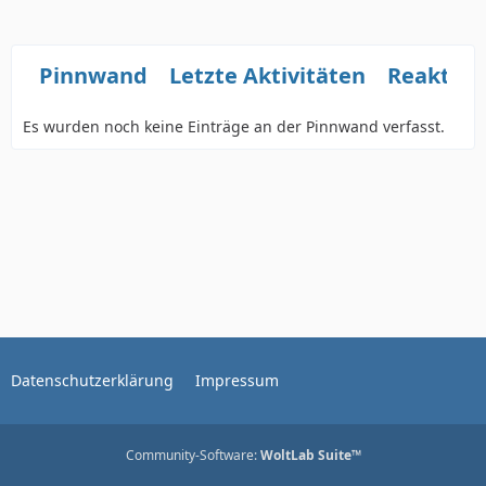
Pinnwand
Letzte Aktivitäten
Reaktio
Es wurden noch keine Einträge an der Pinnwand verfasst.
Datenschutzerklärung
Impressum
Community-Software:
WoltLab Suite™