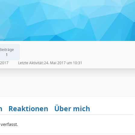
Beiträge
1
 2017
Letzte Aktivität
24. Mai 2017 um 10:31
n
Reaktionen
Über mich
verfasst.