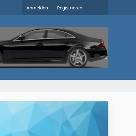
Anmelden
Registrieren