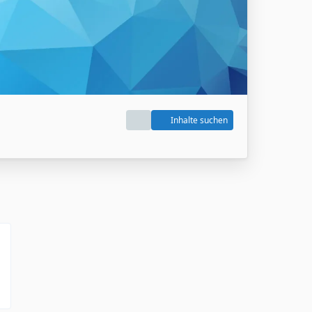
Inhalte suchen