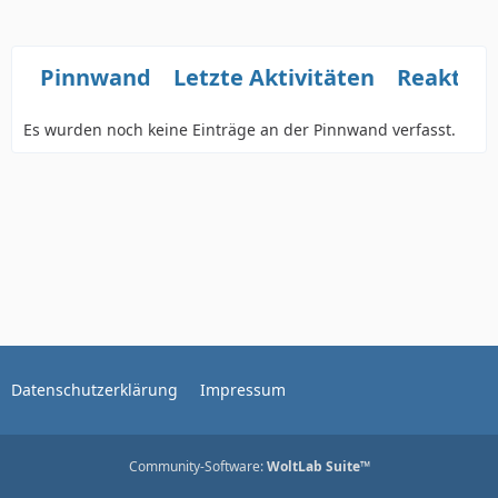
Pinnwand
Letzte Aktivitäten
Reaktio
Es wurden noch keine Einträge an der Pinnwand verfasst.
Datenschutzerklärung
Impressum
Community-Software:
WoltLab Suite™