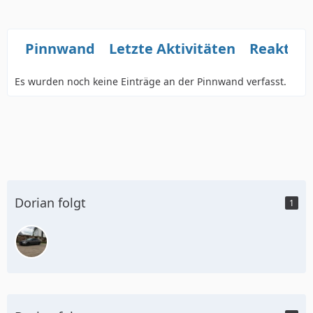
Pinnwand
Letzte Aktivitäten
Reaktio
Es wurden noch keine Einträge an der Pinnwand verfasst.
Dorian folgt
1