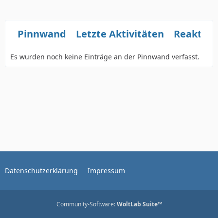
Pinnwand
Letzte Aktivitäten
Reaktio
Es wurden noch keine Einträge an der Pinnwand verfasst.
Datenschutzerklärung
Impressum
Community-Software:
WoltLab Suite™