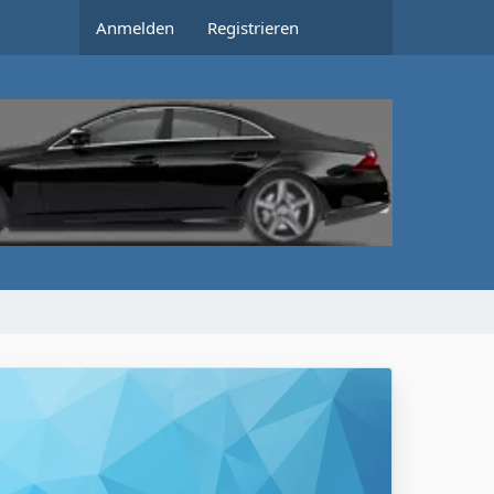
Anmelden
Registrieren