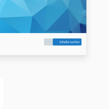
Inhalte suchen