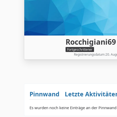
Rocchigiani69
Fortgeschrittener
Registrierungsdatum
20. Aug
Pinnwand
Letzte Aktivitäte
Es wurden noch keine Einträge an der Pinnwand 