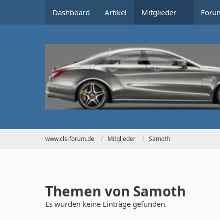
Dashboard
Artikel
Mitglieder
Foru
www.cls-forum.de
Mitglieder
Samoth
Themen von Samoth
Es wurden keine Einträge gefunden.