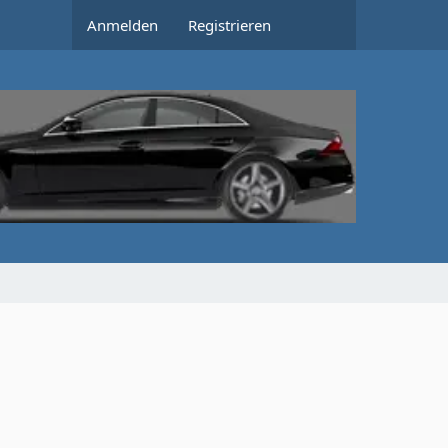
Anmelden
Registrieren