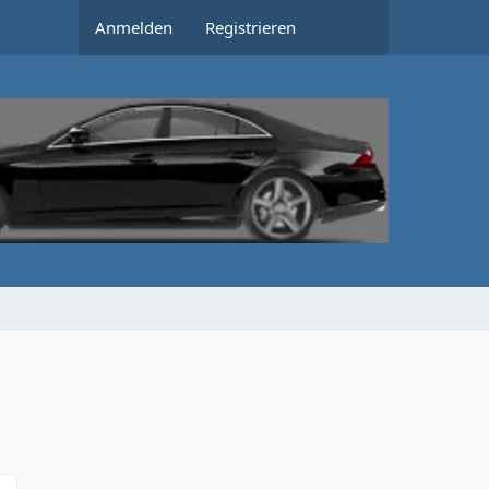
Anmelden
Registrieren