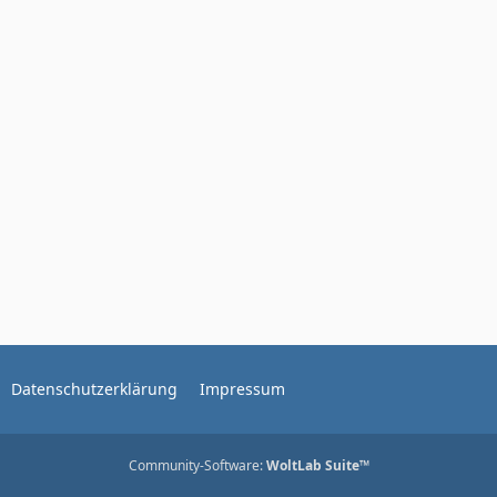
Datenschutzerklärung
Impressum
Community-Software:
WoltLab Suite™