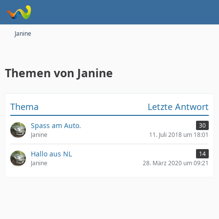
Janine
Themen von Janine
Thema
Letzte Antwort
Spass am Auto.
30
Janine
11. Juli 2018 um 18:01
Hallo aus NL
14
Janine
28. März 2020 um 09:21