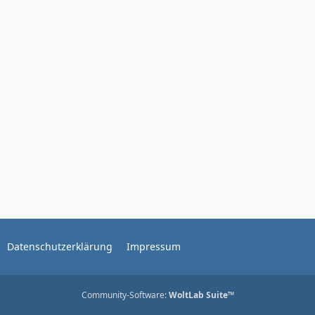
Datenschutzerklärung
Impressum
Community-Software:
WoltLab Suite™