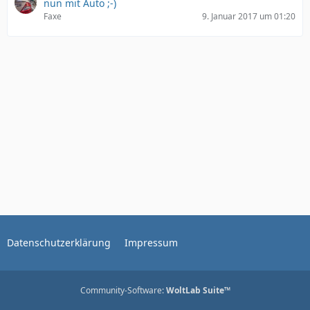
nun mit Auto ;-)
Faxe
9. Januar 2017 um 01:20
Datenschutzerklärung
Impressum
Community-Software:
WoltLab Suite™