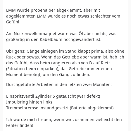
LMM wurde probehalber abgeklemmt, aber mit
abgeklemmten LMM wurde es noch etwas schlechter vom
Gefühl.
Am Nockenwellenmagnet war etwas Öl aber nichts, was
großartig in den Kabelbaum hochgewandert ist.
Übrigens: Gänge einlegen im Stand klappt prima, also ohne
Ruck oder sowas. Wenn das Getriebe aber warm ist, hab ich
das Gefühl, dass beim rangieren also von D auf R etc
(Situation beim einparken), das Getriebe immer einen
Moment benötigt, um den Gang zu finden.
Durchgeführte Arbeiten in den letzten zwei Monaten:
Einspritzventil Zylinder 5 getauscht (war defekt)
Impulsring hinten links
Trommelbremse instandgesetzt (Batterie abgeklemmt)
Ich würde mich freuen, wenn wir zusammen vielleicht den
Fehler finden!