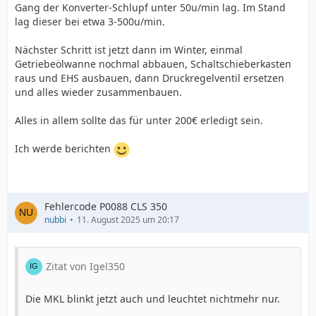
Gang der Konverter-Schlupf unter 50u/min lag. Im Stand
lag dieser bei etwa 3-500u/min.
Nächster Schritt ist jetzt dann im Winter, einmal
Getriebeölwanne nochmal abbauen, Schaltschieberkasten
raus und EHS ausbauen, dann Druckregelventil ersetzen
und alles wieder zusammenbauen.
Alles in allem sollte das für unter 200€ erledigt sein.
Ich werde berichten
Fehlercode P0088 CLS 350
nubbi
11. August 2025 um 20:17
Zitat von Igel350
Die MKL blinkt jetzt auch und leuchtet nichtmehr nur.