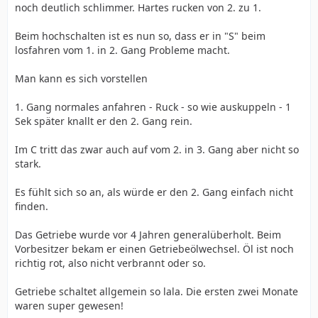
noch deutlich schlimmer. Hartes rucken von 2. zu 1.
Beim hochschalten ist es nun so, dass er in "S" beim
losfahren vom 1. in 2. Gang Probleme macht.
Man kann es sich vorstellen
1. Gang normales anfahren - Ruck - so wie auskuppeln - 1
Sek später knallt er den 2. Gang rein.
Im C tritt das zwar auch auf vom 2. in 3. Gang aber nicht so
stark.
Es fühlt sich so an, als würde er den 2. Gang einfach nicht
finden.
Das Getriebe wurde vor 4 Jahren generalüberholt. Beim
Vorbesitzer bekam er einen Getriebeölwechsel. Öl ist noch
richtig rot, also nicht verbrannt oder so.
Getriebe schaltet allgemein so lala. Die ersten zwei Monate
waren super gewesen!