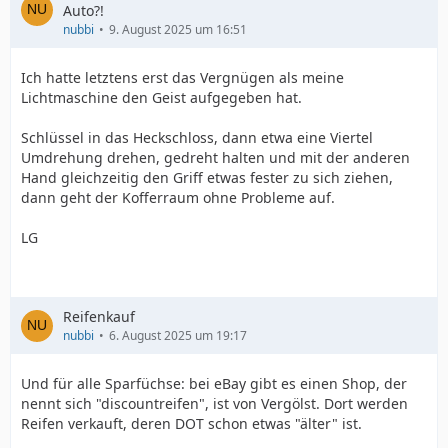
Auto?!
nubbi
9. August 2025 um 16:51
Ich hatte letztens erst das Vergnügen als meine
Lichtmaschine den Geist aufgegeben hat.
Schlüssel in das Heckschloss, dann etwa eine Viertel
Umdrehung drehen, gedreht halten und mit der anderen
Hand gleichzeitig den Griff etwas fester zu sich ziehen,
dann geht der Kofferraum ohne Probleme auf.
LG
Reifenkauf
nubbi
6. August 2025 um 19:17
Und für alle Sparfüchse: bei eBay gibt es einen Shop, der
nennt sich "discountreifen", ist von Vergölst. Dort werden
Reifen verkauft, deren DOT schon etwas "älter" ist.