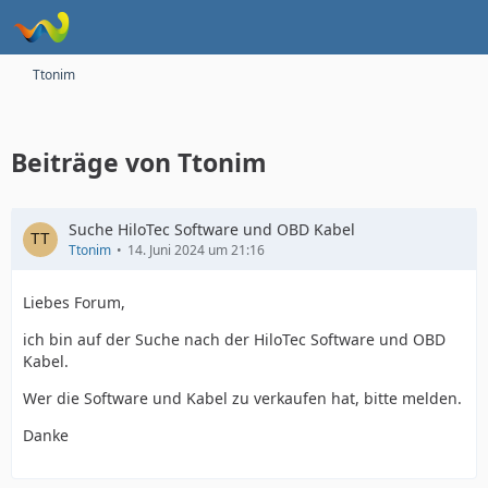
Ttonim
Beiträge von Ttonim
Suche HiloTec Software und OBD Kabel
Ttonim
14. Juni 2024 um 21:16
Liebes Forum,
ich bin auf der Suche nach der HiloTec Software und OBD
Kabel.
Wer die Software und Kabel zu verkaufen hat, bitte melden.
Danke