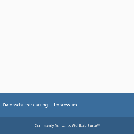
Datenschutzerklärung
Impressum
Community-Software:
WoltLab Suite™