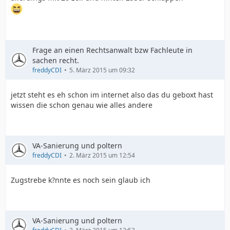
Frage an einen Rechtsanwalt bzw Fachleute in
sachen recht.
freddyCDI
5. März 2015 um 09:32
jetzt steht es eh schon im internet also das du geboxt hast
wissen die schon genau wie alles andere
VA-Sanierung und poltern
freddyCDI
2. März 2015 um 12:54
Zugstrebe k?nnte es noch sein glaub ich
VA-Sanierung und poltern