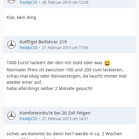
freddyCDI
28. Februar 2015 um 12:29
Klar, kein ding
Kotfl?gel Beifahrer 219
freddyCDI
27. Februar 2015 um 17:56
1000 Euro? lackiert der den mit Gold oder was
Normaler Preis ist zwischen 100 und 200 zum lackieren..
schau mal ebay oder kleinanzeigen, da taucht immer mal
wieder einer auf..
habe allerdings selber 2 Monate gesucht
Komforteinbu?e bei 20 Zoll Felgen
freddyCDI
27. Februar 2015 um 14:21
sicher, wo kommst du denn her? werde in ca. 2 Wochen