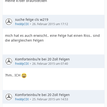
meine R?der draufstecken
suche felge cls w219
freddyCDI
26. Februar 2015 um 17:12
mich hat es auch erwischt.. eine Felge hat einen Riss.. sind
die allergleichen Felgen
Komforteinbu?e bei 20 Zoll Felgen
freddyCDI
26. Februar 2015 um 07:40
?hm.. ICH
Komforteinbu?e bei 20 Zoll Felgen
freddyCDI
25. Februar 2015 um 14:53