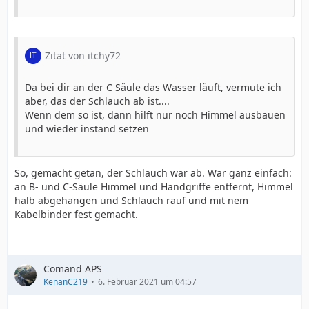
Zitat von itchy72
Da bei dir an der C Säule das Wasser läuft, vermute ich
aber, das der Schlauch ab ist....
Wenn dem so ist, dann hilft nur noch Himmel ausbauen
und wieder instand setzen
So, gemacht getan, der Schlauch war ab. War ganz einfach:
an B- und C-Säule Himmel und Handgriffe entfernt, Himmel
halb abgehangen und Schlauch rauf und mit nem
Kabelbinder fest gemacht.
Comand APS
KenanC219
6. Februar 2021 um 04:57