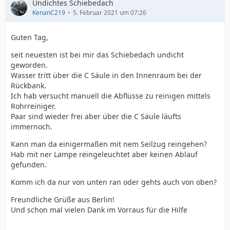
Undichtes Schiebedach
KenanC219
5. Februar 2021 um 07:26
Guten Tag,
seit neuesten ist bei mir das Schiebedach undicht
geworden.
Wasser tritt über die C Säule in den Innenraum bei der
Rückbank.
Ich hab versucht manuell die Abflüsse zu reinigen mittels
Rohrreiniger.
Paar sind wieder frei aber über die C Säule läufts
immernoch.
Kann man da einigermaßen mit nem Seilzug reingehen?
Hab mit ner Lampe reingeleuchtet aber keinen Ablauf
gefunden.
Komm ich da nur von unten ran oder gehts auch von oben?
Freundliche Grüße aus Berlin!
Und schon mal vielen Dank im Vorraus für die Hilfe