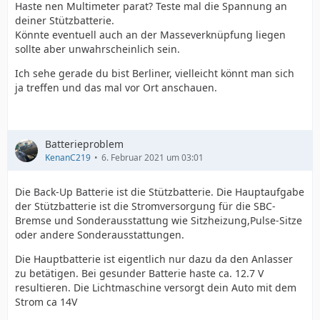
Haste nen Multimeter parat? Teste mal die Spannung an
deiner Stützbatterie.
Könnte eventuell auch an der Masseverknüpfung liegen
sollte aber unwahrscheinlich sein.
Ich sehe gerade du bist Berliner, vielleicht könnt man sich
ja treffen und das mal vor Ort anschauen.
Batterieproblem
KenanC219
6. Februar 2021 um 03:01
Die Back-Up Batterie ist die Stützbatterie. Die Hauptaufgabe
der Stützbatterie ist die Stromversorgung für die SBC-
Bremse und Sonderausstattung wie Sitzheizung,Pulse-Sitze
oder andere Sonderausstattungen.
Die Hauptbatterie ist eigentlich nur dazu da den Anlasser
zu betätigen. Bei gesunder Batterie haste ca. 12.7 V
resultieren. Die Lichtmaschine versorgt dein Auto mit dem
Strom ca 14V