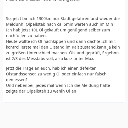
So, jetzt bin ich 1300km nur Stadt gefahren und wieder die
Meldunh, Ölpeilstab nach ca. 5min warten auch im Min
Ich hab jetzt 10L Öl gekauft um genügend selber zum
nachfüllen zu haben.
Heute wollte ich Öl nachkippen und dann dachte Ich mir,
kontrollierste mal den Ölstand im Kalt zustand,kann ja kein
zu großen Unterschied machen. Ölstand geprüft, Ergebnis
ist 2/3 des Messtabs voll, also kurz unter Max.
Jetzt die Frage an euch, hab ich einen defekten
Ölstandssensor, zu wenig Öl oder einfach nur falsch
gemessen?
Und nebenbei, jedes mal wenn Ich die Meldung hatte
zeigte der Ölpeilstab zu wenih Öl an