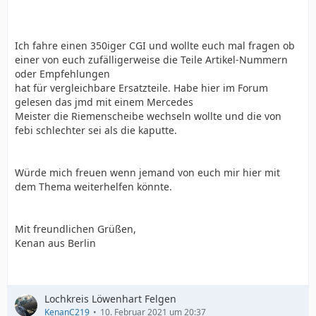
Ich fahre einen 350iger CGI und wollte euch mal fragen ob
einer von euch zufälligerweise die Teile Artikel-Nummern
oder Empfehlungen
hat für vergleichbare Ersatzteile. Habe hier im Forum
gelesen das jmd mit einem Mercedes
Meister die Riemenscheibe wechseln wollte und die von
febi schlechter sei als die kaputte.
Würde mich freuen wenn jemand von euch mir hier mit
dem Thema weiterhelfen könnte.
Mit freundlichen Grüßen,
Kenan aus Berlin
Lochkreis Löwenhart Felgen
KenanC219
10. Februar 2021 um 20:37