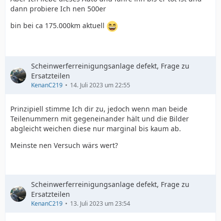
dann probiere Ich nen 500er
bin bei ca 175.000km aktuell
Scheinwerferreinigungsanlage defekt, Frage zu
Ersatzteilen
KenanC219
14. Juli 2023 um 22:55
Prinzipiell stimme Ich dir zu, jedoch wenn man beide
Teilenummern mit gegeneinander hält und die Bilder
abgleicht weichen diese nur marginal bis kaum ab.
Meinste nen Versuch wärs wert?
Scheinwerferreinigungsanlage defekt, Frage zu
Ersatzteilen
KenanC219
13. Juli 2023 um 23:54