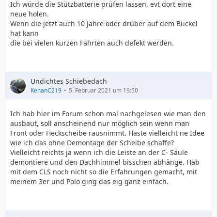
Ich würde die Stützbatterie prüfen lassen, evt dort eine
neue holen.
Wenn die jetzt auch 10 Jahre oder drüber auf dem Buckel
hat kann
die bei vielen kurzen Fahrten auch defekt werden.
Undichtes Schiebedach
KenanC219
5. Februar 2021 um 19:50
Ich hab hier im Forum schon mal nachgelesen wie man den
ausbaut, soll anscheinend nur möglich sein wenn man
Front oder Heckscheibe rausnimmt. Haste vielleicht ne Idee
wie ich das ohne Demontage der Scheibe schaffe?
Vielleicht reichts ja wenn ich die Leiste an der C- Säule
demontiere und den Dachhimmel bisschen abhänge. Hab
mit dem CLS noch nicht so die Erfahrungen gemacht, mit
meinem 3er und Polo ging das eig ganz einfach.