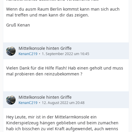
Wenn du ausm Raum Berlin kommst kann man sich auch
mal treffen und man kann dir das zeigen.
Gruß Kenan
Mittelkonsole hinten Griffe
KenanC219
1. September 2022 um 16:45
Vielen Dank für die Hilfe Flash! Hab einen geholt und muss
mal probieren den reinzubekommen ?
Mittelkonsole hinten Griffe
KenanC219
12. August 2022 um 20:48
Hey Leute, mir ist in der Mittelarmkonsole ein
Kinderspielzeug hängen geblieben und beim zumachen
hab ich bisschen zu viel Kraft aufgewendet, auch wenns