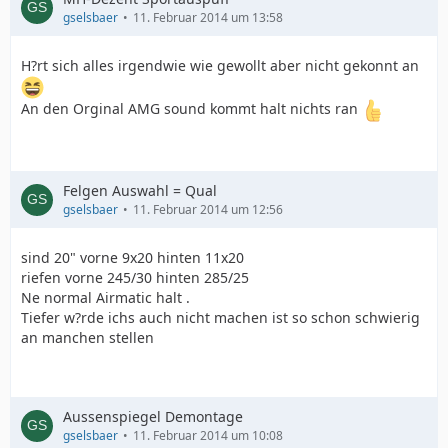
gselsbaer
11. Februar 2014 um 13:58
H?rt sich alles irgendwie wie gewollt aber nicht gekonnt an
An den Orginal AMG sound kommt halt nichts ran
Felgen Auswahl = Qual
gselsbaer
11. Februar 2014 um 12:56
sind 20" vorne 9x20 hinten 11x20
riefen vorne 245/30 hinten 285/25
Ne normal Airmatic halt .
Tiefer w?rde ichs auch nicht machen ist so schon schwierig
an manchen stellen
Aussenspiegel Demontage
gselsbaer
11. Februar 2014 um 10:08