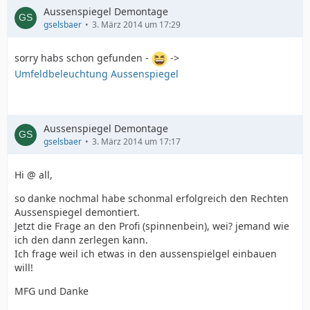
Aussenspiegel Demontage
gselsbaer
3. März 2014 um 17:29
sorry habs schon gefunden -
->
Umfeldbeleuchtung Aussenspiegel
Aussenspiegel Demontage
gselsbaer
3. März 2014 um 17:17
Hi @ all,
so danke nochmal habe schonmal erfolgreich den Rechten
Aussenspiegel demontiert.
Jetzt die Frage an den Profi (spinnenbein), wei? jemand wie
ich den dann zerlegen kann.
Ich frage weil ich etwas in den aussenspielgel einbauen
will!
MFG und Danke