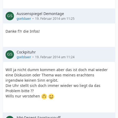
Aussenspiegel Demontage
gselsbaer
19. Februar 2014 um 11:25
Danke f?r die Infos!
Cockpituhr
gselsbaer
19. Februar 2014 um 11:24
Will ja nicht dumm kommen aber das ist doch mal wieder
eine Diskusion oder Thema was meines erachtens
irgendwie keinen Sinn ergibt.
Die Uhr stellt sich doch immer wieder wo liegt da das
Problem bitte ??
Wills nur verstehen
MH-Dezent Sportauspuff