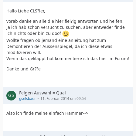
Hallo Liebe CLS?ler,
vorab danke an alle die hier flei?ig antworten und helfen.
Ja ich hab schon versucht zu suchen, aber entweder finde
ich nichts oder bin zu doof
Wollte fragen ob jemand eine anleitung hat zum
Demontieren der Aussenspiegel, da ich diese etwas
modifizieren will.
Wenn das geklappt hat kommentiere ich das hier im Forum!
Danke und Gr??e
Felgen Auswahl = Qual
gselsbaer
11. Februar 2014 um 09:54
Also ich finde meine einfach Hammer-->