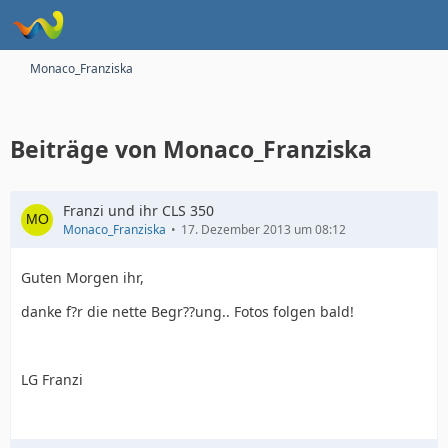
Monaco_Franziska
Beiträge von Monaco_Franziska
Franzi und ihr CLS 350
Monaco_Franziska
17. Dezember 2013 um 08:12
Guten Morgen ihr,
danke f?r die nette Begr??ung.. Fotos folgen bald!
LG Franzi