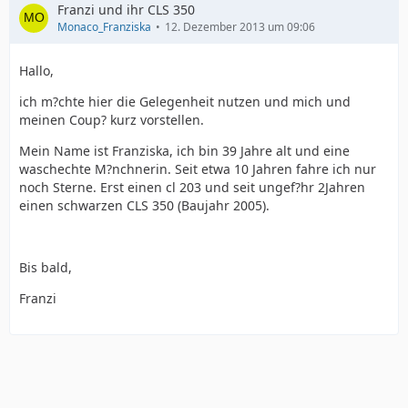
Franzi und ihr CLS 350
Monaco_Franziska
12. Dezember 2013 um 09:06
Hallo,
ich m?chte hier die Gelegenheit nutzen und mich und
meinen Coup? kurz vorstellen.
Mein Name ist Franziska, ich bin 39 Jahre alt und eine
waschechte M?nchnerin. Seit etwa 10 Jahren fahre ich nur
noch Sterne. Erst einen cl 203 und seit ungef?hr 2Jahren
einen schwarzen CLS 350 (Baujahr 2005).
Bis bald,
Franzi