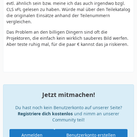
evtl. ähnlich sein bzw. meine ich das auch irgendwo bzgl.
CLS vFL gelesen zu haben. Würde mal über den Teilekatalog
die originalen Einsätze anhand der Teilenummern
vergleichen.
Das Problem an den billigen Dingern sind oft die
Projektoren, die einfach kein wirklich sauberes Bild werfen.
Aber teste ruhig mal, für die paar € kannst das ja riskieren.
Jetzt mitmachen!
Du hast noch kein Benutzerkonto auf unserer Seite?
Registriere dich kostenlos
und nimm an unserer
Community teil!
Anmelden
Benutzerkonto erstellen