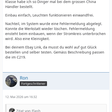
Klasse habe ich so Dinger mal bei dem grossen China
Händler bestellt.
Einbau einfach, Leuchten funktionieren einwandfrei.
Nachteil, im System wurde eine Fehlermeldung abgelegt.
Konnte die Werkstatt wieder löschen. Fehlermeldung
ensteht beim einbauen, wenn der Stromkreis unterbrochen
wird. Also eine Kleinigkeit.
Bei deinem Ebay Link, da musst du wohl auf gut Glück
bestellen und selber testen. Gemäss Beschreibung passen
die im C219.
Ron
Fortgeschrittener
12. Mai 2026 um 16:32
Zitat von Flash