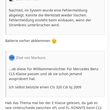
Nachteil, im System wurde eine Fehlermeldung
abgelegt. Konnte die Werkstatt wieder löschen.
Fehlermeldung ensteht beim einbauen, wenn der
Stromkreis unterbrochen wird.
Batterie vorher abklemmen
Zitat von Markuso
...ob diese Tür Willkommenslichter Für Mercedes Benz
CLS-Klasse passen und ob sie schon jemand
ausprobiert hat.
Ich selbst besitzte einen Cls 320 Cdi bj 2009
Hab das Thema mal bei der E-Klasse gelesen, da gab es
iwie Unterschiede zwischen vFL und FL. KÖNNTE beim CLS