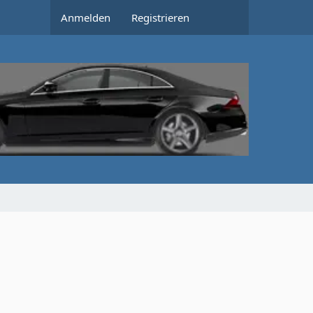
Anmelden
Registrieren