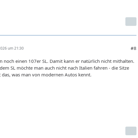
#8
 2026 um 21:30
 noch einen 107er SL. Damit kann er natürlich nicht mithalten.
dem SL möchte man auch nicht nach Italien fahren - die Sitze
ht das, was man von modernen Autos kennt.