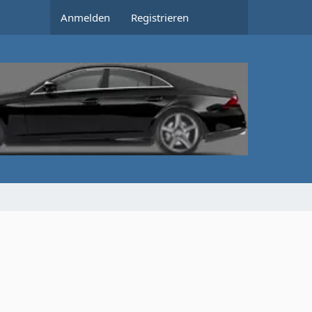
Anmelden
Registrieren