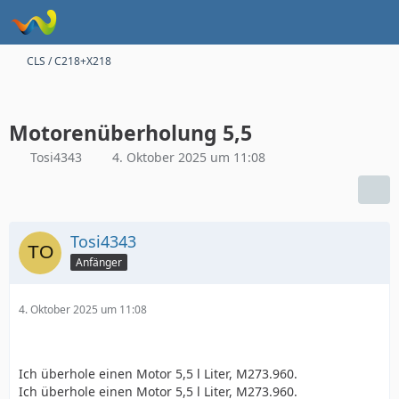
CLS / C218+X218
Motorenüberholung 5,5
Tosi4343
4. Oktober 2025 um 11:08
Tosi4343
Anfänger
4. Oktober 2025 um 11:08
Ich überhole einen Motor 5,5 l Liter, M273.960.
Ich überhole einen Motor 5,5 l Liter, M273.960.