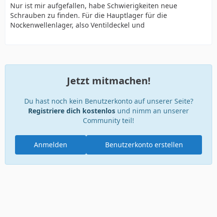
Nur ist mir aufgefallen, habe Schwierigkeiten neue
Schrauben zu finden. Für die Hauptlager für die
Nockenwellenlager, also Ventildeckel und
Jetzt mitmachen!
Du hast noch kein Benutzerkonto auf unserer Seite?
Registriere dich kostenlos
und nimm an unserer
Community teil!
Anmelden
Benutzerkonto erstellen