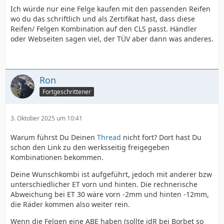
Ich würde nur eine Felge kaufen mit den passenden Reifen
wo du das schriftlich und als Zertifikat hast, dass diese
Reifen/ Felgen Kombination auf den CLS passt. Händler
oder Webseiten sagen viel, der TÜV aber dann was anderes.
Ron
Fortgeschrittener
3. Oktober 2025 um 10:41
Warum führst Du Deinen
Thread
nicht fort? Dort hast Du
schon den Link zu den werksseitig freigegeben
Kombinationen bekommen.
Deine Wunschkombi ist aufgeführt, jedoch mit anderer bzw
unterschiedlicher ET vorn und hinten. Die rechnerische
Abweichung bei ET 30 wäre vorn -2mm und hinten -12mm,
die Räder kommen also weiter rein.
Wenn die Felgen eine ABE haben (sollte idR bei Borbet so