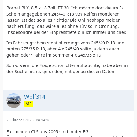
Borbet BLX, 8,5 x 18 Zoll. ET 30. Ich möchte dort die im Fz
Schein angegebenen 245/40 R18 93Y Reifen montieren
lassen. Ist das so alles richtig? Die Onlineshops melden
nach Prüfung, das wäre alles ohne TüV so in Ordnung.
Insbesondre bei der Einpresstiefe bin ich immer unsicher.
Im Fahrzeugschein steht allerdings vorn 245/40 R 18 und
hinten 275/35 R 18, aber 4 x 245/40 sollte ja dann auch
gehen oder? Fahre im Sommer 4 x 245/35 x 19
Sorry, wenn die Frage schon öfter auftauchte, habe aber in
der Suche nichts gefunden, mit genau diesen Daten.
Wolf314
VIP
2. Oktober 2025 um 14:18
Für meinen CLS aus 2005 sind in der EG-