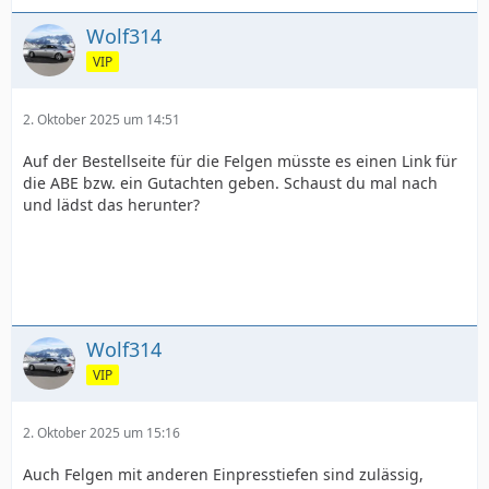
Wolf314
VIP
2. Oktober 2025 um 14:51
Auf der Bestellseite für die Felgen müsste es einen Link für
die ABE bzw. ein Gutachten geben. Schaust du mal nach
und lädst das herunter?
Wolf314
VIP
2. Oktober 2025 um 15:16
Auch Felgen mit anderen Einpresstiefen sind zulässig,