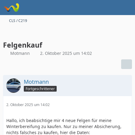
CLS / C219
Felgenkauf
Motmann
2. Oktober 2025 um 14:02
Motmann
Fortgeschrittener
2. Oktober 2025 um 14:02
Hallo, ich beabsichtige mir 4 neue Felgen für meine
Winterbereifung zu kaufen. Nur zu meiner Absicherung,
nichts falsches zu kaufen, hier die Daten: