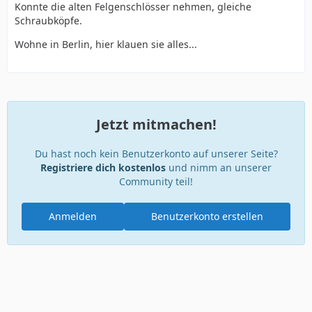
Konnte die alten Felgenschlösser nehmen, gleiche
Schraubköpfe.
Wohne in Berlin, hier klauen sie alles...
Jetzt mitmachen!
Du hast noch kein Benutzerkonto auf unserer Seite?
Registriere dich kostenlos
und nimm an unserer
Community teil!
Anmelden
Benutzerkonto erstellen