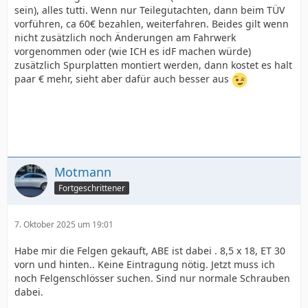
sein), alles tutti. Wenn nur Teilegutachten, dann beim TÜV
vorführen, ca 60€ bezahlen, weiterfahren. Beides gilt wenn
nicht zusätzlich noch Änderungen am Fahrwerk
vorgenommen oder (wie ICH es idF machen würde)
zusätzlich Spurplatten montiert werden, dann kostet es halt
paar € mehr, sieht aber dafür auch besser aus
Motmann
Fortgeschrittener
7. Oktober 2025 um 19:01
Habe mir die Felgen gekauft, ABE ist dabei . 8,5 x 18, ET 30
vorn und hinten.. Keine Eintragung nötig. Jetzt muss ich
noch Felgenschlösser suchen. Sind nur normale Schrauben
dabei.