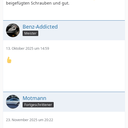
beigefügten Schrauben und gut.
Benz-Addicted
Meister
13. Oktober 2025 um 14:59
Motmann
Fortgeschrittener
23. November 2025 um 20:22