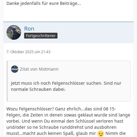
Danke jedenfalls für eure Beiträge...
Ron
Fortgeschrittener
7. Oktober 2025 um 21:43
Zitat von Motmann
Jetzt muss ich noch Felgenschlösser suchen. Sind nur
normale Schrauben dabei.
Wozu Felgenschlösser? Ganz ehrlich...das sind 08 15-
Felgen, die Zeiten in denen sowas geklaut wurde sind lange
vorbei. Und wenn Du einmal den Schlüssel verloren hast
und/oder so ne Schraube runddrehst und ausbohren
musst...macht auch keinen Spaß, glaub mir
Nimm die