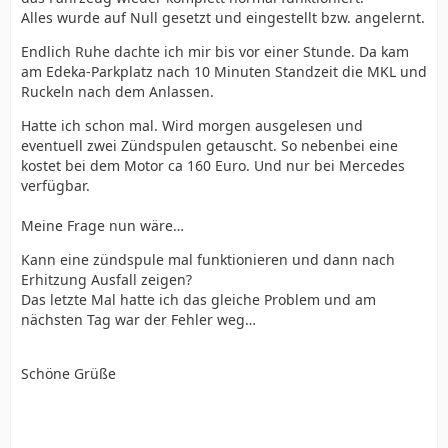
Alles wurde auf Null gesetzt und eingestellt bzw. angelernt.
Endlich Ruhe dachte ich mir bis vor einer Stunde. Da kam
am Edeka-Parkplatz nach 10 Minuten Standzeit die MKL und
Ruckeln nach dem Anlassen.
Hatte ich schon mal. Wird morgen ausgelesen und
eventuell zwei Zündspulen getauscht. So nebenbei eine
kostet bei dem Motor ca 160 Euro. Und nur bei Mercedes
verfügbar.
Meine Frage nun wäre…
Kann eine zündspule mal funktionieren und dann nach
Erhitzung Ausfall zeigen?
Das letzte Mal hatte ich das gleiche Problem und am
nächsten Tag war der Fehler weg…
Schöne Grüße