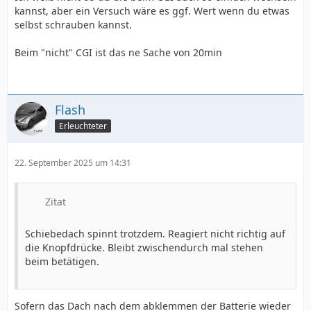
kannst, aber ein Versuch wäre es ggf. Wert wenn du etwas
selbst schrauben kannst.
Beim "nicht" CGI ist das ne Sache von 20min
Flash
Erleuchteter
22. September 2025 um 14:31
Zitat
Schiebedach spinnt trotzdem. Reagiert nicht richtig auf
die Knopfdrücke. Bleibt zwischendurch mal stehen
beim betätigen.
Sofern das Dach nach dem abklemmen der Batterie wieder