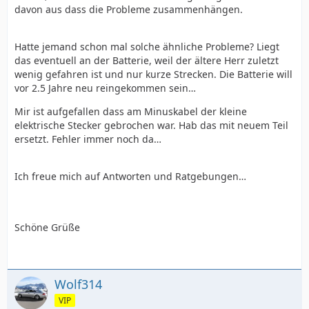
davon aus dass die Probleme zusammenhängen.
Hatte jemand schon mal solche ähnliche Probleme? Liegt
das eventuell an der Batterie, weil der ältere Herr zuletzt
wenig gefahren ist und nur kurze Strecken. Die Batterie will
vor 2.5 Jahre neu reingekommen sein…
Mir ist aufgefallen dass am Minuskabel der kleine
elektrische Stecker gebrochen war. Hab das mit neuem Teil
ersetzt. Fehler immer noch da…
Ich freue mich auf Antworten und Ratgebungen…
Schöne Grüße
Wolf314
VIP