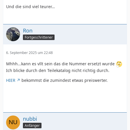
Und die sind viel teurer…
Ron
Fortgeschrittener
6. September 2025 um 22:48
Mhhh...kann es vllt sein das die Nummer ersetzt wurde
Ich blicke durch den Teilekatalog nicht richtig durch.
HIER
bekommst die zumindest etwas preiswerter.
nubbi
Anfänger