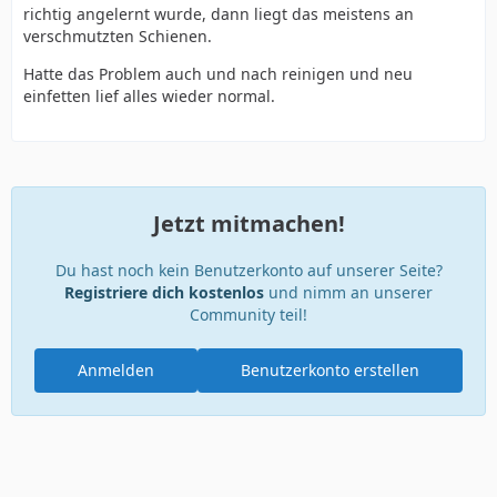
richtig angelernt wurde, dann liegt das meistens an
verschmutzten Schienen.
Hatte das Problem auch und nach reinigen und neu
einfetten lief alles wieder normal.
Jetzt mitmachen!
Du hast noch kein Benutzerkonto auf unserer Seite?
Registriere dich kostenlos
und nimm an unserer
Community teil!
Anmelden
Benutzerkonto erstellen