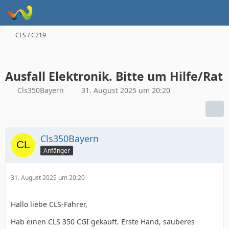
CLS / C219
Ausfall Elektronik. Bitte um Hilfe/Rat
Cls350Bayern
31. August 2025 um 20:20
Cls350Bayern
Anfänger
31. August 2025 um 20:20
Hallo liebe CLS-Fahrer,
Hab einen CLS 350 CGİ gekauft. Erste Hand, sauberes