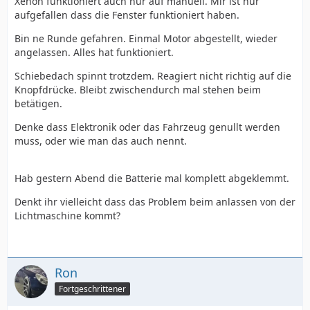
Xenon funktioniert auch nur auf manuell. Mir ist nur
aufgefallen dass die Fenster funktioniert haben.
Bin ne Runde gefahren. Einmal Motor abgestellt, wieder
angelassen. Alles hat funktioniert.
Schiebedach spinnt trotzdem. Reagiert nicht richtig auf die
Knopfdrücke. Bleibt zwischendurch mal stehen beim
betätigen.
Denke dass Elektronik oder das Fahrzeug genullt werden
muss, oder wie man das auch nennt.
Hab gestern Abend die Batterie mal komplett abgeklemmt.
Denkt ihr vielleicht dass das Problem beim anlassen von der
Lichtmaschine kommt?
Ron
Fortgeschrittener