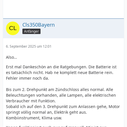
Cls350Bayern
Anfänger
6. September 2025 um 12:01
Also…
Erst mal Dankeschön an die Ratgebungen. Die Batterie ist
es tatsächlich nicht. Hab ne komplett neue Batterie rein.
Fehler immer noch da.
Bis zum 2. Drehpunkt am Zündschloss alles normal. Alle
Beleuchtungen vorhanden, alle Lampen, alle elektrischen
Verbraucher mit Funktion.
Sobald ich auf den 3. Drehpunkt zum Anlassen gehe, Motor
springt völlig normal an, Elektrik geht aus.
Kombiinstrument, Klima usw.