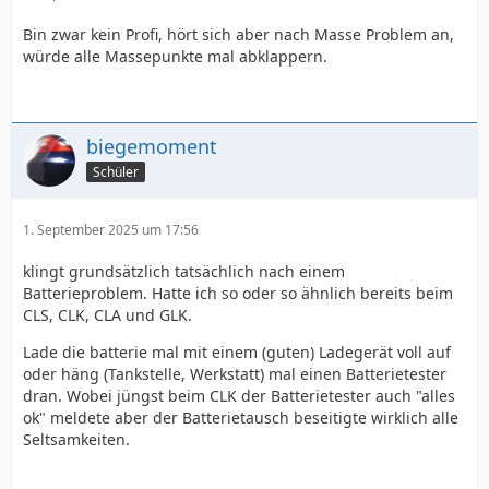
Bin zwar kein Profi, hört sich aber nach Masse Problem an,
würde alle Massepunkte mal abklappern.
biegemoment
Schüler
1. September 2025 um 17:56
klingt grundsätzlich tatsächlich nach einem
Batterieproblem. Hatte ich so oder so ähnlich bereits beim
CLS, CLK, CLA und GLK.
Lade die batterie mal mit einem (guten) Ladegerät voll auf
oder häng (Tankstelle, Werkstatt) mal einen Batterietester
dran. Wobei jüngst beim CLK der Batterietester auch "alles
ok" meldete aber der Batterietausch beseitigte wirklich alle
Seltsamkeiten.