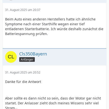
31. August 2025 um 20:37
Beim Auto eines anderen Herstellers hatte ich ähnliche
Symptome nach einer Starthilfe wegen einer tief
entladenen Starterbatterie. Ich würde deshalb zunächst die
Batteriespannung prüfen.
Cls350Bayern
Anfänger
31. August 2025 um 20:52
Danke für die Antwort
Aber sollte es dann nicht so sein, dass der Motor gar nicht
startet. Der Anlasser zieht doch meines Wissens sehr viel
Strom…