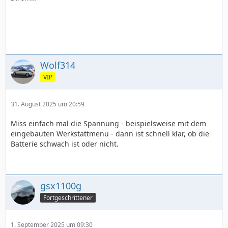
Wolf314
VIP
31. August 2025 um 20:59
Miss einfach mal die Spannung - beispielsweise mit dem
eingebauten Werkstattmenü - dann ist schnell klar, ob die
Batterie schwach ist oder nicht.
gsx1100g
Fortgeschrittener
1. September 2025 um 09:30