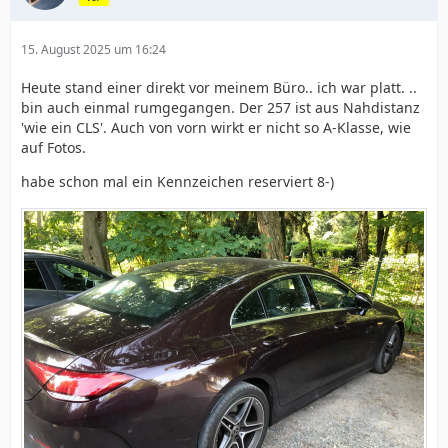
15. August 2025 um 16:24
Heute stand einer direkt vor meinem Büro.. ich war platt. ..
bin auch einmal rumgegangen. Der 257 ist aus Nahdistanz
'wie ein CLS'. Auch von vorn wirkt er nicht so A-Klasse, wie
auf Fotos.
habe schon mal ein Kennzeichen reserviert 8-)