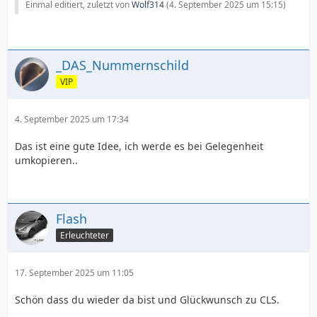
Einmal editiert, zuletzt von
Wolf314
(
4. September 2025 um 15:15
)
_DAS_Nummernschild
VIP
4. September 2025 um 17:34
Das ist eine gute Idee, ich werde es bei Gelegenheit
umkopieren..
Flash
Erleuchteter
17. September 2025 um 11:05
Schön dass du wieder da bist und Glückwunsch zu CLS.