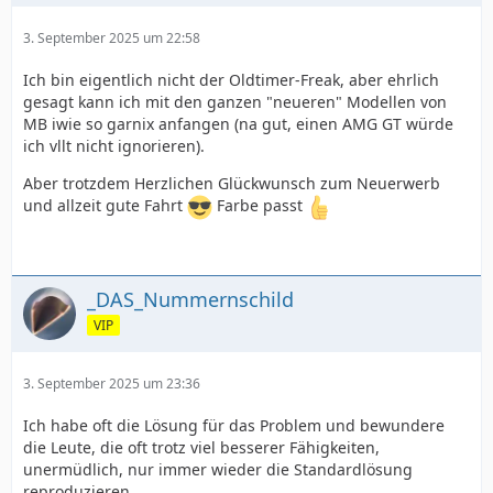
3. September 2025 um 22:58
Ich bin eigentlich nicht der Oldtimer-Freak, aber ehrlich
gesagt kann ich mit den ganzen "neueren" Modellen von
MB iwie so garnix anfangen (na gut, einen AMG GT würde
ich vllt nicht ignorieren).
Aber trotzdem Herzlichen Glückwunsch zum Neuerwerb
und allzeit gute Fahrt
Farbe passt
_DAS_Nummernschild
VIP
3. September 2025 um 23:36
Ich habe oft die Lösung für das Problem und bewundere
die Leute, die oft trotz viel besserer Fähigkeiten,
unermüdlich, nur immer wieder die Standardlösung
reproduzieren.