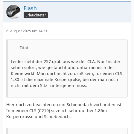
Flash
Erleuchteter
6. August 2025 um 14:51
Zitat
Leider sieht der 257 grob aus wie der CLA. Nur Insider
sehen sofort, wie gestaucht und unharmonisch der
Kleine wirkt. Man darf nicht zu groß sein, für einen CLS.
1.80 ist die maximale Körpergröße, bei der man noch
nicht mit dem Sitz runtergehen muss.
Hier noch zu beachten ob ein Schiebedach vorhanden ist.
In meinem CLS (C219) sitze ich sehr gut bei 1.86m
Körpergrösse und Schiebedach.