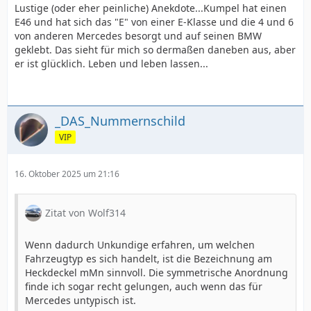
Lustige (oder eher peinliche) Anekdote...Kumpel hat einen
E46 und hat sich das "E" von einer E-Klasse und die 4 und 6
von anderen Mercedes besorgt und auf seinen BMW
geklebt. Das sieht für mich so dermaßen daneben aus, aber
er ist glücklich. Leben und leben lassen...
_DAS_Nummernschild
VIP
16. Oktober 2025 um 21:16
Zitat von Wolf314
Wenn dadurch Unkundige erfahren, um welchen
Fahrzeugtyp es sich handelt, ist die Bezeichnung am
Heckdeckel mMn sinnvoll. Die symmetrische Anordnung
finde ich sogar recht gelungen, auch wenn das für
Mercedes untypisch ist.