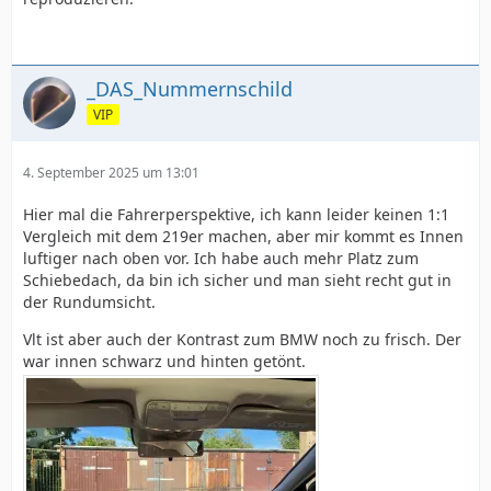
_DAS_Nummernschild
VIP
4. September 2025 um 13:01
Hier mal die Fahrerperspektive, ich kann leider keinen 1:1
Vergleich mit dem 219er machen, aber mir kommt es Innen
luftiger nach oben vor. Ich habe auch mehr Platz zum
Schiebedach, da bin ich sicher und man sieht recht gut in
der Rundumsicht.
Vlt ist aber auch der Kontrast zum BMW noch zu frisch. Der
war innen schwarz und hinten getönt.