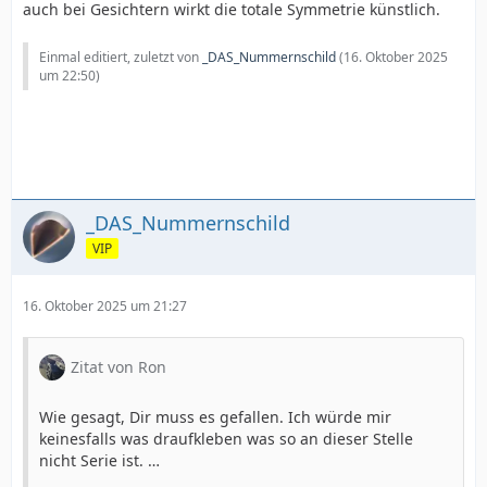
auch bei Gesichtern wirkt die totale Symmetrie künstlich.
Einmal editiert, zuletzt von
_DAS_Nummernschild
(
16. Oktober 2025
um 22:50
)
_DAS_Nummernschild
VIP
16. Oktober 2025 um 21:27
Zitat von Ron
Wie gesagt, Dir muss es gefallen. Ich würde mir
keinesfalls was draufkleben was so an dieser Stelle
nicht Serie ist. …