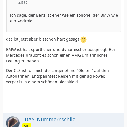
Zitat
ich sage, der Benz ist eher wie ein Iphone, der BMW wie
ein Android
das ist jetzt aber bisschen hart gesagt
BMW ist halt sportlicher und dynamischer ausgelegt. Bei
Mercedes braucht es schon einen AMG um ähnliches
Feeling zu haben.
Der CLS ist für mich der angenehme "Gleiter" auf den
Autobahnen. Entspanntest Reisen mit genug Power,
verpackt in einem schönen Blechkleid.
_DAS_Nummernschild
VIP