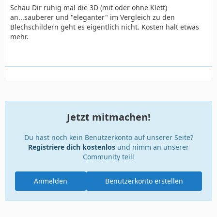
Schau Dir ruhig mal die 3D (mit oder ohne Klett)
an...sauberer und "eleganter" im Vergleich zu den
Blechschildern geht es eigentlich nicht. Kosten halt etwas
mehr.
Jetzt mitmachen!
Du hast noch kein Benutzerkonto auf unserer Seite?
Registriere dich kostenlos
und nimm an unserer
Community teil!
Anmelden
Benutzerkonto erstellen