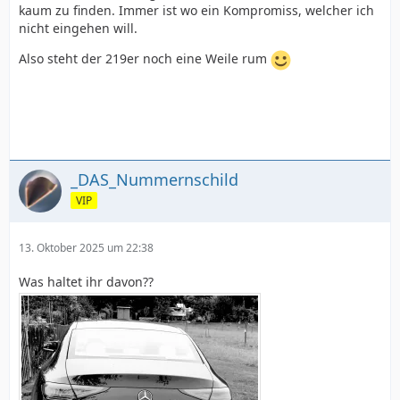
kaum zu finden. Immer ist wo ein Kompromiss, welcher ich
nicht eingehen will.
Also steht der 219er noch eine Weile rum
_DAS_Nummernschild
VIP
13. Oktober 2025 um 22:38
Was haltet ihr davon??