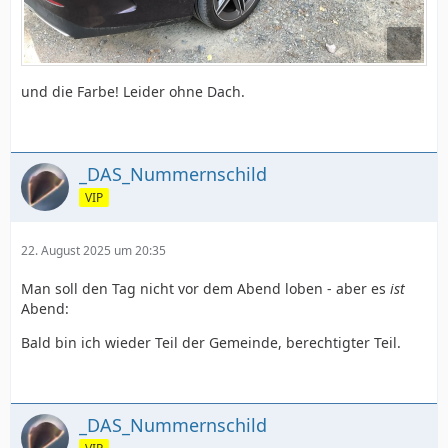
und die Farbe! Leider ohne Dach.
_DAS_Nummernschild
VIP
22. August 2025 um 20:35
Man soll den Tag nicht vor dem Abend loben - aber es
ist
Abend:
Bald bin ich wieder Teil der Gemeinde, berechtigter Teil.
_DAS_Nummernschild