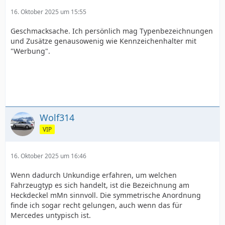
16. Oktober 2025 um 15:55
Geschmacksache. Ich persönlich mag Typenbezeichnungen
und Zusätze genausowenig wie Kennzeichenhalter mit
"Werbung".
Wolf314
VIP
16. Oktober 2025 um 16:46
Wenn dadurch Unkundige erfahren, um welchen
Fahrzeugtyp es sich handelt, ist die Bezeichnung am
Heckdeckel mMn sinnvoll. Die symmetrische Anordnung
finde ich sogar recht gelungen, auch wenn das für
Mercedes untypisch ist.