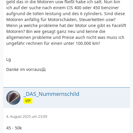
geld das in die Motoren usw fließt habe ich satt. Nun bin
ich auf der suche nach einem ClS 400 oder 450 benziner
aufgrund de tollen leistung und des 6 zylinders. Sind diese
Motoren anfällig für Motorschäden, Steuerketten usw?
Wenn ja welche probleme hat der Motor une gibt es Facelift
Motoren? Bin wie gesagt ganz neu und kenne die
allgemeinen probleme und Preise auch nicht was muss ich
ungefähr rechnen für einen unter 100.000 km?
Lg
Danke im vorraus🤗
_DAS_Nummernschild
VIP
4. August 2025 um 23:09
45 - 50k