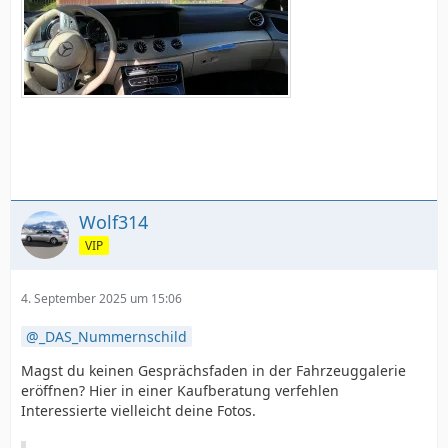
Wolf314
VIP
4. September 2025 um 15:06
_DAS_Nummernschild
Magst du keinen Gesprächsfaden in der Fahrzeuggalerie
eröffnen? Hier in einer Kaufberatung verfehlen
Interessierte vielleicht deine Fotos.