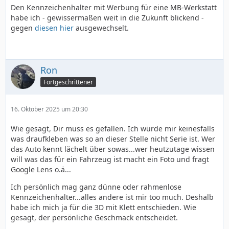
Den Kennzeichenhalter mit Werbung für eine MB-Werkstatt
habe ich - gewissermaßen weit in die Zukunft blickend -
gegen
diesen hier
ausgewechselt.
Ron
Fortgeschrittener
16. Oktober 2025 um 20:30
Wie gesagt, Dir muss es gefallen. Ich würde mir keinesfalls
was draufkleben was so an dieser Stelle nicht Serie ist. Wer
das Auto kennt lächelt über sowas...wer heutzutage wissen
will was das für ein Fahrzeug ist macht ein Foto und fragt
Google Lens o.ä...
Ich persönlich mag ganz dünne oder rahmenlose
Kennzeichenhalter...alles andere ist mir too much. Deshalb
habe ich mich ja für die 3D mit Klett entschieden. Wie
gesagt, der persönliche Geschmack entscheidet.