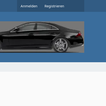
Anmelden
Registrieren