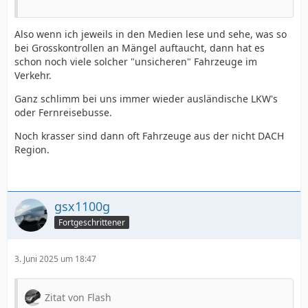
Also wenn ich jeweils in den Medien lese und sehe, was so
bei Grosskontrollen an Mängel auftaucht, dann hat es
schon noch viele solcher "unsicheren" Fahrzeuge im
Verkehr.
Ganz schlimm bei uns immer wieder ausländische LKW's
oder Fernreisebusse.
Noch krasser sind dann oft Fahrzeuge aus der nicht DACH
Region.
gsx1100g
Fortgeschrittener
3. Juni 2025 um 18:47
Zitat von Flash