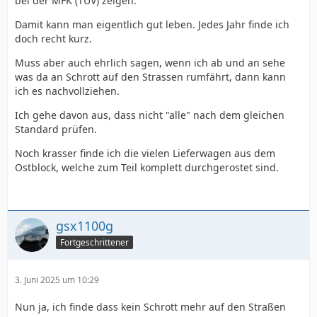
bei der MFK (TÜV) zeigen.
Damit kann man eigentlich gut leben. Jedes Jahr finde ich
doch recht kurz.
Muss aber auch ehrlich sagen, wenn ich ab und an sehe
was da an Schrott auf den Strassen rumfährt, dann kann
ich es nachvollziehen.
Ich gehe davon aus, dass nicht "alle" nach dem gleichen
Standard prüfen.
Noch krasser finde ich die vielen Lieferwagen aus dem
Ostblock, welche zum Teil komplett durchgerostet sind.
gsx1100g
Fortgeschrittener
3. Juni 2025 um 10:29
Nun ja, ich finde dass kein Schrott mehr auf den Straßen