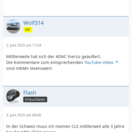
Wolf314
VIP
2. Juni 2025 um 17:34
Mittlerweile hat sich der ADAC hierzu geäußert.
Die Kommentare zum entsprechenden
YouTube-Video
sind mbMn lesenswert.
Flash
Erleuchteter
3. Juni 2025 um 09:40
In der Schweiz muss ich meinen CLS mittlerweil alle 3 Jahre