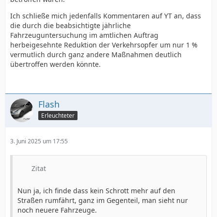
Ich schließe mich jedenfalls Kommentaren auf YT an, dass
die durch die beabsichtigte jährliche
Fahrzeuguntersuchung im amtlichen Auftrag
herbeigesehnte Reduktion der Verkehrsopfer um nur 1 %
vermutlich durch ganz andere Maßnahmen deutlich
übertroffen werden könnte.
Flash
Erleuchteter
3. Juni 2025 um 17:55
Zitat
Nun ja, ich finde dass kein Schrott mehr auf den
Straßen rumfährt, ganz im Gegenteil, man sieht nur
noch neuere Fahrzeuge.