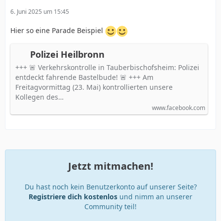
6. Juni 2025 um 15:45
Hier so eine Parade Beispiel
Polizei Heilbronn
+++ 🚨 Verkehrskontrolle in Tauberbischofsheim: Polizei
entdeckt fahrende Bastelbude! 🚨 +++ Am
Freitagvormittag (23. Mai) kontrollierten unsere
Kollegen des…
www.facebook.com
Jetzt mitmachen!
Du hast noch kein Benutzerkonto auf unserer Seite?
Registriere dich kostenlos
und nimm an unserer
Community teil!