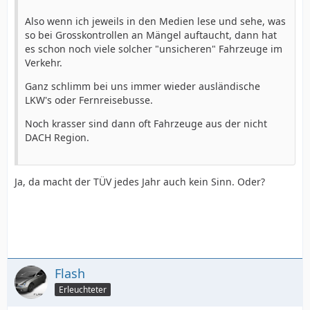
Also wenn ich jeweils in den Medien lese und sehe, was
so bei Grosskontrollen an Mängel auftaucht, dann hat
es schon noch viele solcher "unsicheren" Fahrzeuge im
Verkehr.
Ganz schlimm bei uns immer wieder ausländische
LKW's oder Fernreisebusse.
Noch krasser sind dann oft Fahrzeuge aus der nicht
DACH Region.
Ja, da macht der TÜV jedes Jahr auch kein Sinn. Oder?
Flash
Erleuchteter