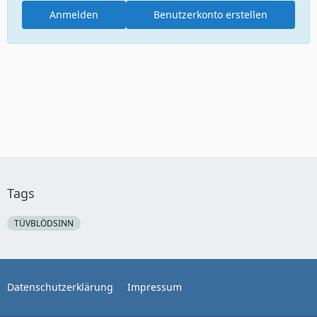
Anmelden
Benutzerkonto erstellen
Tags
TÜVBLÖDSINN
Datenschutzerklärung
Impressum