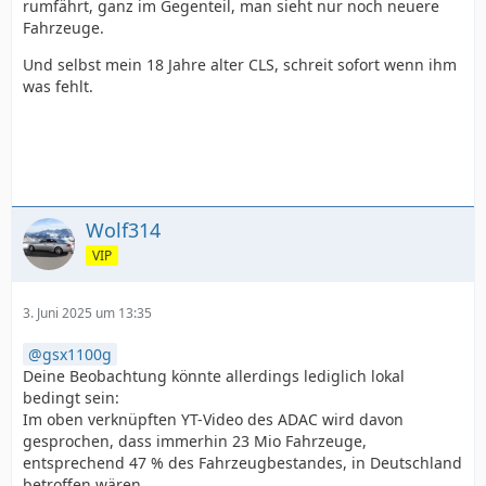
rumfährt, ganz im Gegenteil, man sieht nur noch neuere
Fahrzeuge.
Und selbst mein 18 Jahre alter CLS, schreit sofort wenn ihm
was fehlt.
Wolf314
VIP
3. Juni 2025 um 13:35
gsx1100g
Deine Beobachtung könnte allerdings lediglich lokal
bedingt sein:
Im oben verknüpften YT-Video des ADAC wird davon
gesprochen, dass immerhin 23 Mio Fahrzeuge,
entsprechend 47 % des Fahrzeugbestandes, in Deutschland
betroffen wären.