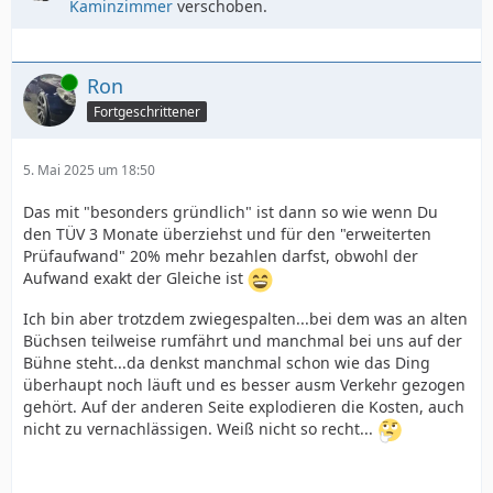
Kaminzimmer
verschoben.
Online
Ron
Fortgeschrittener
5. Mai 2025 um 18:50
Das mit "besonders gründlich" ist dann so wie wenn Du
den TÜV 3 Monate überziehst und für den "erweiterten
Prüfaufwand" 20% mehr bezahlen darfst, obwohl der
Aufwand exakt der Gleiche ist
Ich bin aber trotzdem zwiegespalten...bei dem was an alten
Büchsen teilweise rumfährt und manchmal bei uns auf der
Bühne steht...da denkst manchmal schon wie das Ding
überhaupt noch läuft und es besser ausm Verkehr gezogen
gehört. Auf der anderen Seite explodieren die Kosten, auch
nicht zu vernachlässigen. Weiß nicht so recht...