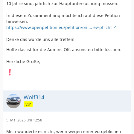
10 Jahre sind, jährlich zur Hauptuntersuchung müssen.
In diesem Zusammenhang möchte ich auf diese Petition
hinweisen:
https://www.openpetition.eu/petition/on ... ev-pflicht
Denke das würde uns alle treffen!
Hoffe das ist für die Admins OK, ansonsten bitte löschen.
Herzliche Grüße,
Wolf314
VIP
5. Mai 2025 um 12:58
Mich wunderte es nicht, wenn wegen einer vorgeblichen