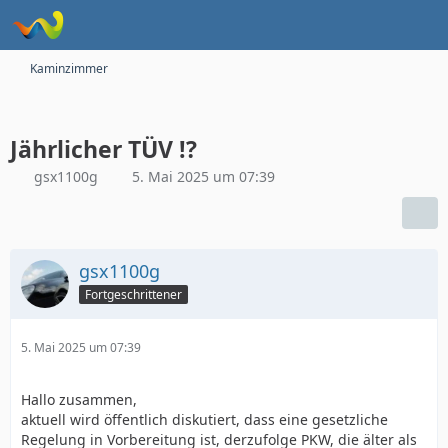
Kaminzimmer
Jährlicher TÜV !?
gsx1100g
5. Mai 2025 um 07:39
gsx1100g
Fortgeschrittener
5. Mai 2025 um 07:39
Hallo zusammen,
aktuell wird öffentlich diskutiert, dass eine gesetzliche
Regelung in Vorbereitung ist, derzufolge PKW, die älter als