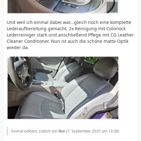
Und weil ich einmal dabei war...gleich noch eine komplette
Lederaufbereitung gemacht, 2x Reinigung mit Colorlock
Lederreiniger stark und anschließend Pflege mit CG Leather
Cleaner Conditioner. Nun ist auch die schöne matte Optik
wieder da.
Einmal editiert, zuletzt von
Ron
(
7. September 2025 um 13:38
)