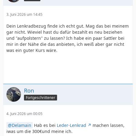
3. Juni 2026 um 14:45
Dein Lenkradbezug finde ich echt gut. Mag das bei meinem
gar nicht. Wieviel hast du dafür bezahlt es neu beziehen
und "aufpolstern" zu lassen? Ich habe ein paar Sattler bei
mir in der Nähe die das anbieten, ich weiß aber gar nicht
was ein guter Kurs wäre.
Ron
Fortgeschrittener
4. Juni 2026 um 00:05
Delamain
Hab es bei
Leder-Lenkrad
machen lassen,
iwas um die 300€und meine ich.