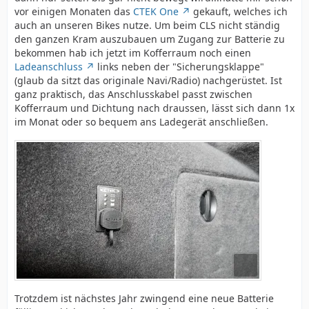
vor einigen Monaten das
CTEK One
gekauft, welches ich
auch an unseren Bikes nutze. Um beim CLS nicht ständig
den ganzen Kram auszubauen um Zugang zur Batterie zu
bekommen hab ich jetzt im Kofferraum noch einen
Ladeanschluss
links neben der "Sicherungsklappe"
(glaub da sitzt das originale Navi/Radio) nachgerüstet. Ist
ganz praktisch, das Anschlusskabel passt zwischen
Kofferraum und Dichtung nach draussen, lässt sich dann 1x
im Monat oder so bequem ans Ladegerät anschließen.
Trotzdem ist nächstes Jahr zwingend eine neue Batterie