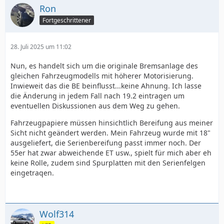
Ron
Fortgeschrittener
28. Juli 2025 um 11:02
Nun, es handelt sich um die originale Bremsanlage des
gleichen Fahrzeugmodells mit höherer Motorisierung.
Inwieweit das die BE beinflusst...keine Ahnung. Ich lasse
die Änderung in jedem Fall nach 19.2 eintragen um
eventuellen Diskussionen aus dem Weg zu gehen.
Fahrzeugpapiere müssen hinsichtlich Bereifung aus meiner
Sicht nicht geändert werden. Mein Fahrzeug wurde mit 18"
ausgeliefert, die Serienbereifung passt immer noch. Der
55er hat zwar abweichende ET usw., spielt für mich aber eh
keine Rolle, zudem sind Spurplatten mit den Serienfelgen
eingetraqen.
Wolf314