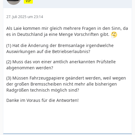
VIP
27. Juli 2025 um 23:14
Als Laie kommen mir gleich mehrere Fragen in den Sinn, da
es in Deutschland ja eine Menge Vorschriften gibt.
(1) Hat die Änderung der Bremsanlage irgendwelche
Auswirkungen auf die Betriebserlaubnis?
(2) Muss das von einer amtlich anerkannten Prüfstelle
abgenommen werden?
(3) Müssen Fahrzeugpapiere geändert werden, weil wegen
der großen Bremsscheiben nicht mehr alle bisherigen
Radgrößen technisch möglich sind?
Danke im Voraus für die Antworten!