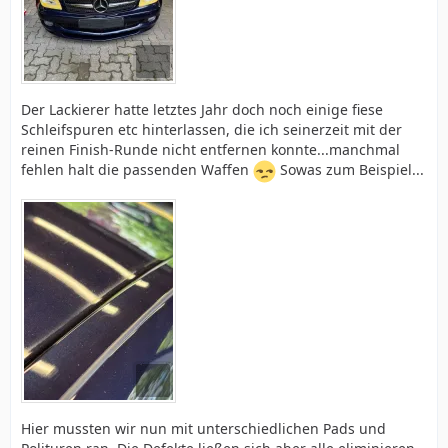
Der Lackierer hatte letztes Jahr doch noch einige fiese
Schleifspuren etc hinterlassen, die ich seinerzeit mit der
reinen Finish-Runde nicht entfernen konnte...manchmal
fehlen halt die passenden Waffen
Sowas zum Beispiel...
Hier mussten wir nun mit unterschiedlichen Pads und