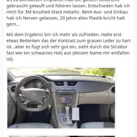
gebraucht gekauft und folieren lassen. Entschieden hab ich
mich für 3M brushed black metallic. Beim Aus- und Einbau
hab ich Nerven gelassen, 20 Jahre altes Plastik bricht halt
gern...
Mit dem Ergebnis bin ich mehr als zufrieden. Hatte erst
etwas Bedenken das der Kontrast zum grauen Leder zu hart
ist...aber es fügt sich sehr gut ein, sieht durch die Struktur
fast wie ein schwarzes Holz aus (dessen Name mir entfallen
ist).