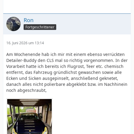
Ron
Fortgeschrittener
16. Juni 2026 um 13:14
Am Wochenende hab ich mir mit einem ebenso verrückten
Detailer-Buddy den CLS mal so richtig vorgenommen. In der
Vorarbeit hatte ich bereits ich Flugrost, Teer etc. chemisch
entfernt, das Fahrzeug gründlichst gewaschen sowie alle
Ecken und Sicken ausgepinselt, anschließend geknetet,
danach alles nicht polierbare abgeklebt bzw. im Nachhinein
noch abgeschraubt,