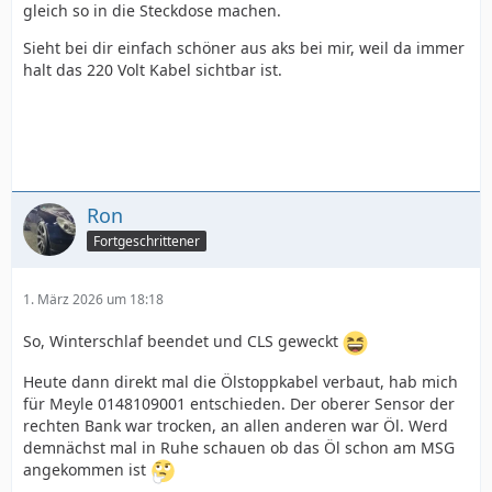
gleich so in die Steckdose machen.
Sieht bei dir einfach schöner aus aks bei mir, weil da immer
halt das 220 Volt Kabel sichtbar ist.
Ron
Fortgeschrittener
1. März 2026 um 18:18
So, Winterschlaf beendet und CLS geweckt
Heute dann direkt mal die Ölstoppkabel verbaut, hab mich
für Meyle 0148109001 entschieden. Der oberer Sensor der
rechten Bank war trocken, an allen anderen war Öl. Werd
demnächst mal in Ruhe schauen ob das Öl schon am MSG
angekommen ist