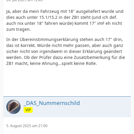
Ja, aber da mein Fahrzeug mit 18" ausgeliefert wurde und
dies auch unter 15.1/15.2 in der ZB1 steht (und ich def.
auch nix unter 18" fahren würde) kommt 17" imF eh nicht
zum tragen.
In der Übereinstimmungserklärung stehen auch 17" drin,
das ist korrekt. Würde nicht mehr passen, aber auch ganz
sicher nicht von irgendwem in dieser Erklärung geändert
werden. Ob der Prüfer dazu eine Zusatzbemerkung für die
ZB1 macht, keine Ahnung...spielt keine Rolle.
_DAS_Nummernschild
VIP
5. August 2025 um 21:00