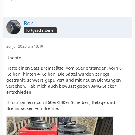
Ron
Fortgeschrittener
26. Juli 2025 um 18:40
Update...
Hatte einen Satz Bremssättel vom 55er erstanden, vorn 8-
Kolben, hinten 4-Kolben. Die Sättel wurden zerlegt,
gestrahlt, schwarz gepulvert und mit neuen Dichtungen
versehen. Hab mich auch bewusst gegen AMG-Sticker
entschieden.
Hinzu kamen noch 360er/330er Scheiben, Beläge und
Bremsbacken von Brembo.