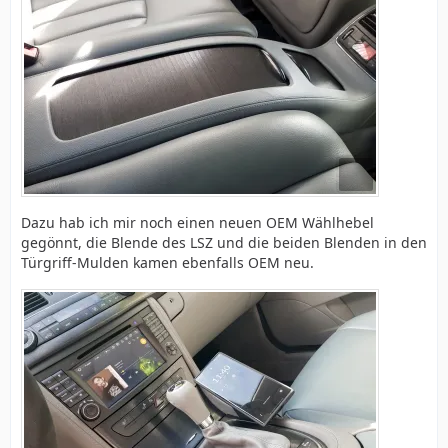
Dazu hab ich mir noch einen neuen OEM Wählhebel
gegönnt, die Blende des LSZ und die beiden Blenden in den
Türgriff-Mulden kamen ebenfalls OEM neu.