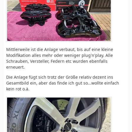
Mittlerweile ist die Anlage verbaut, bis auf eine kleine
Modifikation alles mehr oder weniger plug'n'play. Alle
Schrauben, Versteller, Federn etc wurden ebenfalls
erneuert.
Die Anlage fügt sich trotz der Größe relativ dezent ins
Gesamtbild ein, aber das finde ich gut so...wollte einfach
kein rot o.ä.