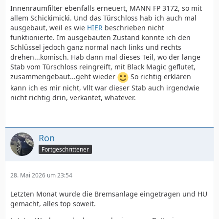
Innenraumfilter ebenfalls erneuert, MANN FP 3172, so mit
allem Schickimicki. Und das Türschloss hab ich auch mal
ausgebaut, weil es wie
HIER
beschrieben nicht
funktionierte. Im ausgebauten Zustand konnte ich den
Schlüssel jedoch ganz normal nach links und rechts
drehen...komisch. Hab dann mal dieses Teil, wo der lange
Stab vom Türschloss reingreift, mit Black Magic geflutet,
zusammengebaut...geht wieder
So richtig erklären
kann ich es mir nicht, vllt war dieser Stab auch irgendwie
nicht richtig drin, verkantet, whatever.
Ron
Fortgeschrittener
28. Mai 2026 um 23:54
Letzten Monat wurde die Bremsanlage eingetragen und HU
gemacht, alles top soweit.