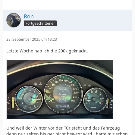
Ron
Fortgeschrittener
28. September 2025 um 13:23
Letzte Woche hab ich die 200k geknackt.
Und weil der Winter vor der Tür steht und das Fahrzeug
dann nur selten bis gar nicht bewegt wird...hatte mir schon