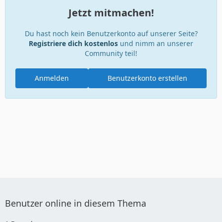
Jetzt mitmachen!
Du hast noch kein Benutzerkonto auf unserer Seite?
Registriere dich kostenlos
und nimm an unserer
Community teil!
Anmelden
Benutzerkonto erstellen
Benutzer online in diesem Thema