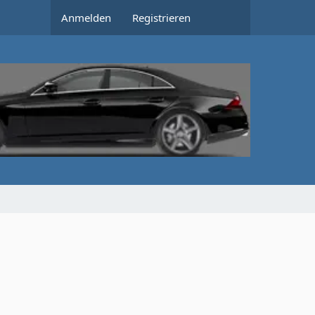
Anmelden
Registrieren