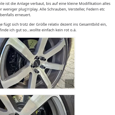
ile ist die Anlage verbaut, bis auf eine kleine Modifikation alles
 weniger plug'n'play. Alle Schrauben, Versteller, Federn etc
enfalls erneuert.
e fügt sich trotz der Größe relativ dezent ins Gesamtbild ein,
inde ich gut so...wollte einfach kein rot o.ä.