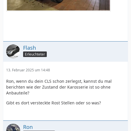
Flash
Erleuchteter
13. Februar 2025 um 14:48
Ron, wenn du dein CLS schon zerlegst, kannst du mal
berichten wie der Zustand der Karosserie ist so ohne
Anbauteile?
Gibt es dort versteckte Rost Stellen oder so was?
Ron