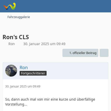
Fahrzeuggalerie
Ron's CLS
Ron
30. Januar 2025 um 09:49
1. offizieller Beitrag
Ron
Fortgeschrittener
30. Januar 2025 um 09:49
So, dann auch mal von mir eine kurze und überfällige
Vorstellung...