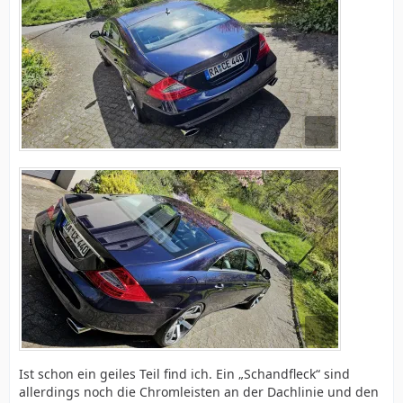
Ist schon ein geiles Teil find ich. Ein „Schandfleck“ sind
allerdings noch die Chromleisten an der Dachlinie und den