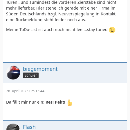
Türen…und zumindest die vorderen Zierstäbe sind nicht
mehr lieferbar. Hier stehe ich gerade mit einer Firma im
Süden Deutschlands bzgl. Neuverspiegelung in Kontakt,
eine Rückmeldung steht leider noch aus.
Meine ToDo-List ist auch noch nicht leer...stay tuned
biegemoment
Schüler
28. April 2025 um 15:44
Da fällt mir nur ein:
Res! Pekt!
Flash