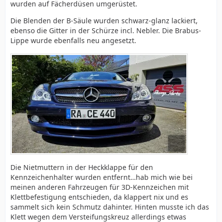
wurden auf Fächerdüsen umgerüstet.
Die Blenden der B-Säule wurden schwarz-glanz lackiert,
ebenso die Gitter in der Schürze incl. Nebler. Die Brabus-
Lippe wurde ebenfalls neu angesetzt.
Die Nietmuttern in der Heckklappe für den
Kennzeichenhalter wurden entfernt…hab mich wie bei
meinen anderen Fahrzeugen für 3D-Kennzeichen mit
Klettbefestigung entschieden, da klappert nix und es
sammelt sich kein Schmutz dahinter. Hinten musste ich das
Klett wegen dem Versteifungskreuz allerdings etwas