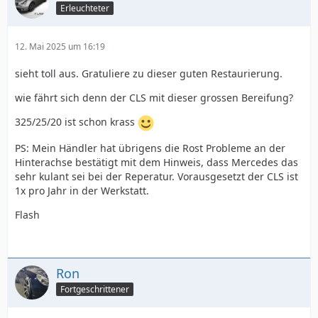
Erleuchteter
12. Mai 2025 um 16:19
sieht toll aus. Gratuliere zu dieser guten Restaurierung.
wie fährt sich denn der CLS mit dieser grossen Bereifung?
325/25/20 ist schon krass
PS: Mein Händler hat übrigens die Rost Probleme an der
Hinterachse bestätigt mit dem Hinweis, dass Mercedes das
sehr kulant sei bei der Reperatur. Vorausgesetzt der CLS ist
1x pro Jahr in der Werkstatt.
Flash
Ron
Fortgeschrittener