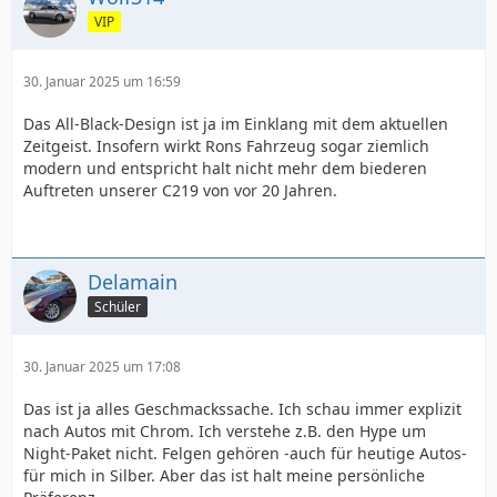
VIP
30. Januar 2025 um 16:59
Das All-Black-Design ist ja im Einklang mit dem aktuellen
Zeitgeist. Insofern wirkt Rons Fahrzeug sogar ziemlich
modern und entspricht halt nicht mehr dem biederen
Auftreten unserer C219 von vor 20 Jahren.
Delamain
Schüler
30. Januar 2025 um 17:08
Das ist ja alles Geschmackssache. Ich schau immer explizit
nach Autos mit Chrom. Ich verstehe z.B. den Hype um
Night-Paket nicht. Felgen gehören -auch für heutige Autos-
für mich in Silber. Aber das ist halt meine persönliche