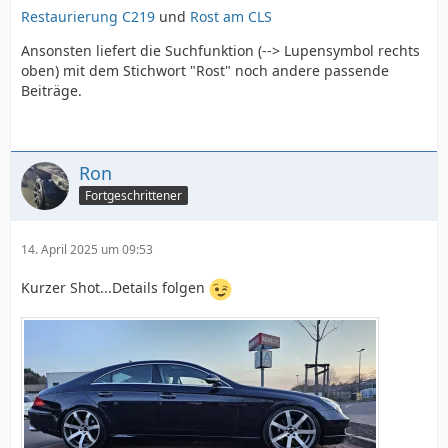
Restaurierung C219
und
Rost am CLS
Ansonsten liefert die Suchfunktion (--> Lupensymbol rechts
oben) mit dem Stichwort "Rost" noch andere passende
Beiträge.
Ron
Fortgeschrittener
14. April 2025 um 09:53
Kurzer Shot...Details folgen