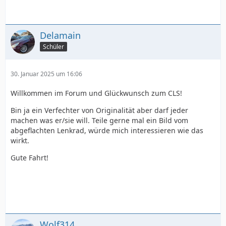
Delamain
Schüler
30. Januar 2025 um 16:06
Willkommen im Forum und Glückwunsch zum CLS!
Bin ja ein Verfechter von Originalität aber darf jeder
machen was er/sie will. Teile gerne mal ein Bild vom
abgeflachten Lenkrad, würde mich interessieren wie das
wirkt.
Gute Fahrt!
Wolf314