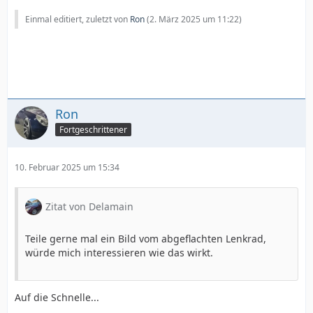
Einmal editiert, zuletzt von
Ron
(
2. März 2025 um 11:22
)
Ron
Fortgeschrittener
10. Februar 2025 um 15:34
Zitat von Delamain
Teile gerne mal ein Bild vom abgeflachten Lenkrad,
würde mich interessieren wie das wirkt.
Auf die Schnelle...