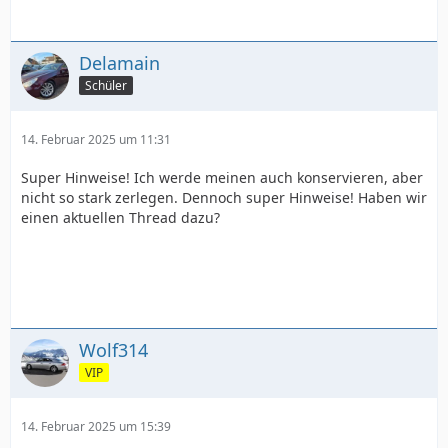
Delamain
Schüler
14. Februar 2025 um 11:31
Super Hinweise! Ich werde meinen auch konservieren, aber
nicht so stark zerlegen. Dennoch super Hinweise! Haben wir
einen aktuellen Thread dazu?
Wolf314
VIP
14. Februar 2025 um 15:39