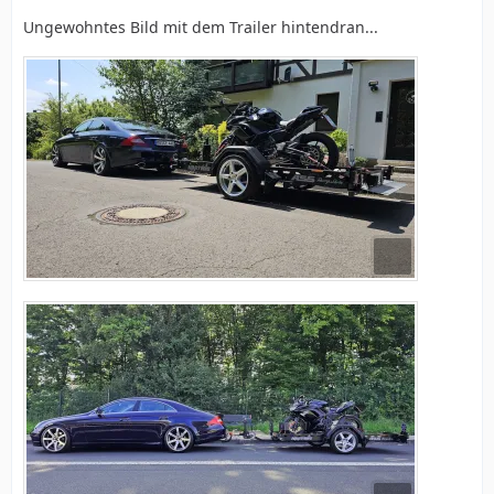
Ungewohntes Bild mit dem Trailer hintendran...