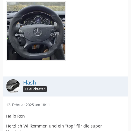
Flash
Erleuchteter
12. Februar 2025 um 18:11
Hallo Ron
Herzlich Willkommen und ein "top" für die super