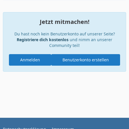
Jetzt mitmachen!
Du hast noch kein Benutzerkonto auf unserer Seite?
Registriere dich kostenlos
und nimm an unserer
Community teil!
Anmelden
Benutzerkonto erstellen