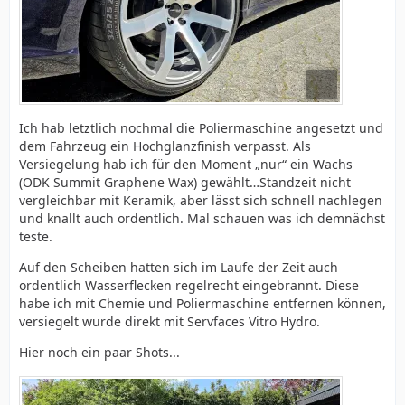
Ich hab letztlich nochmal die Poliermaschine angesetzt und
dem Fahrzeug ein Hochglanzfinish verpasst. Als
Versiegelung hab ich für den Moment „nur“ ein Wachs
(ODK Summit Graphene Wax) gewählt…Standzeit nicht
vergleichbar mit Keramik, aber lässt sich schnell nachlegen
und knallt auch ordentlich. Mal schauen was ich demnächst
teste.
Auf den Scheiben hatten sich im Laufe der Zeit auch
ordentlich Wasserflecken regelrecht eingebrannt. Diese
habe ich mit Chemie und Poliermaschine entfernen können,
versiegelt wurde direkt mit Servfaces Vitro Hydro.
Hier noch ein paar Shots...