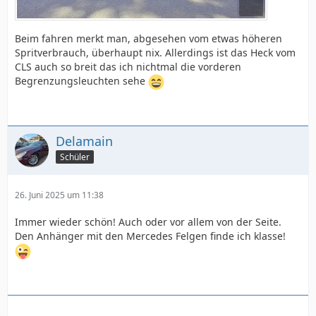
Beim fahren merkt man, abgesehen vom etwas höheren
Spritverbrauch, überhaupt nix. Allerdings ist das Heck vom
CLS auch so breit das ich nichtmal die vorderen
Begrenzungsleuchten sehe
Delamain
Schüler
26. Juni 2025 um 11:38
Immer wieder schön! Auch oder vor allem von der Seite.
Den Anhänger mit den Mercedes Felgen finde ich klasse!