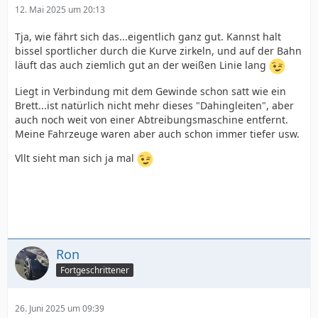
12. Mai 2025 um 20:13
Tja, wie fährt sich das...eigentlich ganz gut. Kannst halt
bissel sportlicher durch die Kurve zirkeln, und auf der Bahn
läuft das auch ziemlich gut an der weißen Linie lang
Liegt in Verbindung mit dem Gewinde schon satt wie ein
Brett...ist natürlich nicht mehr dieses "Dahingleiten", aber
auch noch weit von einer Abtreibungsmaschine entfernt.
Meine Fahrzeuge waren aber auch schon immer tiefer usw.
Vllt sieht man sich ja mal
Ron
Fortgeschrittener
26. Juni 2025 um 09:39