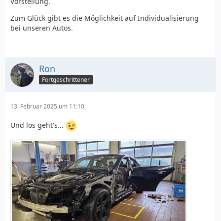
Vorstellung.
Zum Glück gibt es die Möglichkeit auf Individualisierung
bei unseren Autos.
Ron
Fortgeschrittener
13. Februar 2025 um 11:10
Und los geht's...