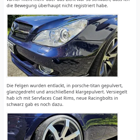
die Bewegung überhaupt nicht registriert habe.
Die Felgen wurden entlackt, in porsche-titan gepulvert,
glanzgedreht und anschließend klargepulvert. Versiegelt
hab ich mit Servfaces Coat Rims, neue Racingbolts in
schwarz gab es noch dazu.