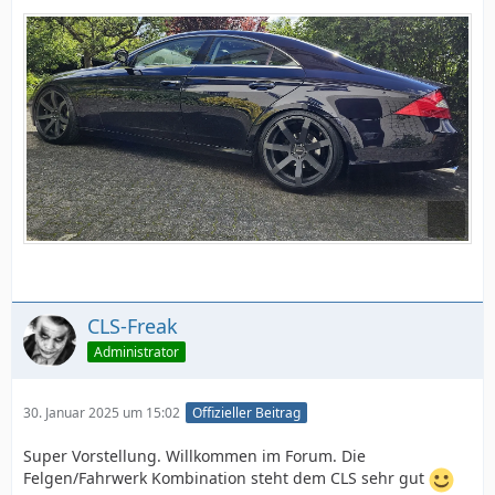
CLS-Freak
Administrator
30. Januar 2025 um 15:02
Offizieller Beitrag
Super Vorstellung. Willkommen im Forum. Die
Felgen/Fahrwerk Kombination steht dem CLS sehr gut