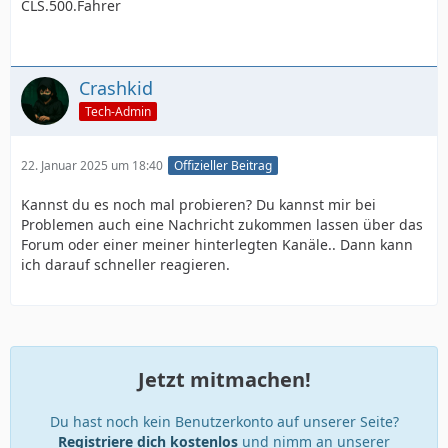
CLS.500.Fahrer
Crashkid
Tech-Admin
22. Januar 2025 um 18:40
Offizieller Beitrag
Kannst du es noch mal probieren? Du kannst mir bei
Problemen auch eine Nachricht zukommen lassen über das
Forum oder einer meiner hinterlegten Kanäle.. Dann kann
ich darauf schneller reagieren.
Jetzt mitmachen!
Du hast noch kein Benutzerkonto auf unserer Seite?
Registriere dich kostenlos
und nimm an unserer