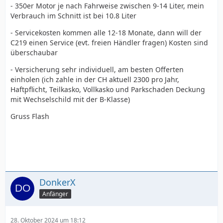
- 350er Motor je nach Fahrweise zwischen 9-14 Liter, mein
Verbrauch im Schnitt ist bei 10.8 Liter
- Servicekosten kommen alle 12-18 Monate, dann will der
C219 einen Service (evt. freien Händler fragen) Kosten sind
überschaubar
- Versicherung sehr individuell, am besten Offerten
einholen (ich zahle in der CH aktuell 2300 pro Jahr,
Haftpflicht, Teilkasko, Vollkasko und Parkschaden Deckung
mit Wechselschild mit der B-Klasse)
Gruss Flash
DonkerX
Anfänger
28. Oktober 2024 um 18:12