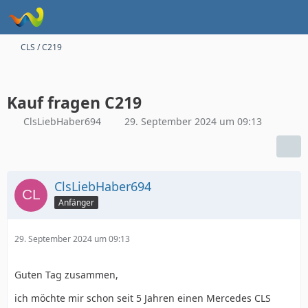
CLS / C219
Kauf fragen C219
ClsLiebHaber694
29. September 2024 um 09:13
ClsLiebHaber694
Anfänger
29. September 2024 um 09:13
Guten Tag zusammen,
ich möchte mir schon seit 5 Jahren einen Mercedes CLS