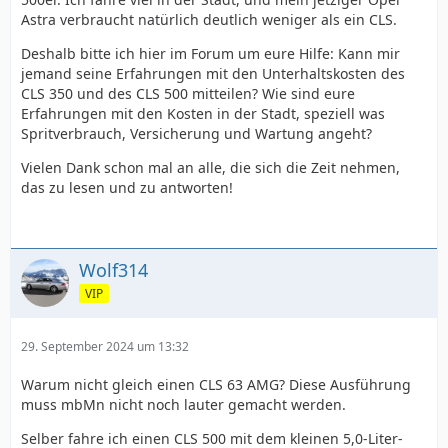
Astra verbraucht natürlich deutlich weniger als ein CLS.
Deshalb bitte ich hier im Forum um eure Hilfe: Kann mir
jemand seine Erfahrungen mit den Unterhaltskosten des
CLS 350 und des CLS 500 mitteilen? Wie sind eure
Erfahrungen mit den Kosten in der Stadt, speziell was
Spritverbrauch, Versicherung und Wartung angeht?
Vielen Dank schon mal an alle, die sich die Zeit nehmen,
das zu lesen und zu antworten!
Wolf314
VIP
29. September 2024 um 13:32
Warum nicht gleich einen CLS 63 AMG? Diese Ausführung
muss mbMn nicht noch lauter gemacht werden.
Selber fahre ich einen CLS 500 mit dem kleinen 5,0-Liter-