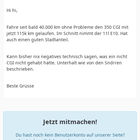
Hi hi,
Fahre seit bald 40.000 km ohne Probleme den 350 CGI mit
jetzt 115k km gelaufen. Im Schnitt nimmt der 11l E10. Hat
auch einen guten Stadtanteil.
Kann bisher nix negatives technisch sagen, was ein nicht
CGI nicht gehabt hätte. Unterhalt wie von den Sndrren
beschrieben.
Beste Grüsse
Jetzt mitmachen!
Du hast noch kein Benutzerkonto auf unserer Seite?