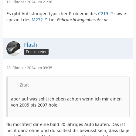
19. Oktober 2024 um 21:26
Es gibt Auflistungen typischer Probleme des
C219
sowie
speziell des
M272
bei
Gebrauchtwagenberater.de
.
Flash
Erleuchteter
28. Oktober 2024 um 09:35
Zitat
aber auf was sollt ich eben achten wenn ich mir einen
von 2005 bis 2007 hole
du möchtest dir eine bald 20 jähriges Auto kaufen. Das ist
nicht ganz ohne und du solltest dir bewusst sein, dass da je