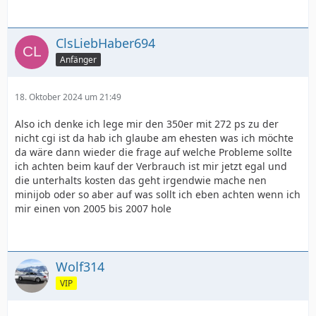
ClsLiebHaber694
Anfänger
18. Oktober 2024 um 21:49
Also ich denke ich lege mir den 350er mit 272 ps zu der
nicht cgi ist da hab ich glaube am ehesten was ich möchte
da wäre dann wieder die frage auf welche Probleme sollte
ich achten beim kauf der Verbrauch ist mir jetzt egal und
die unterhalts kosten das geht irgendwie mache nen
minijob oder so aber auf was sollt ich eben achten wenn ich
mir einen von 2005 bis 2007 hole
Wolf314
VIP