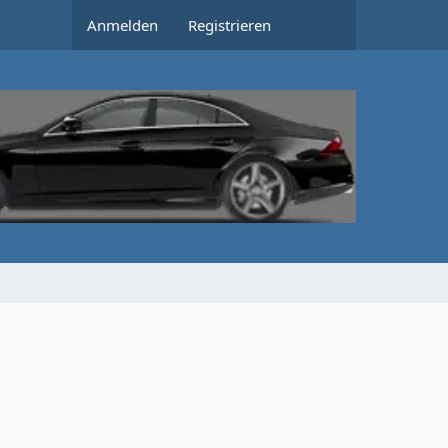
Anmelden
Registrieren