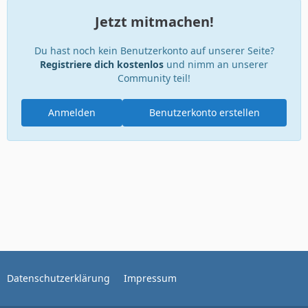
Jetzt mitmachen!
Du hast noch kein Benutzerkonto auf unserer Seite?
Registriere dich kostenlos
und nimm an unserer
Community teil!
Anmelden
Benutzerkonto erstellen
Datenschutzerklärung
Impressum