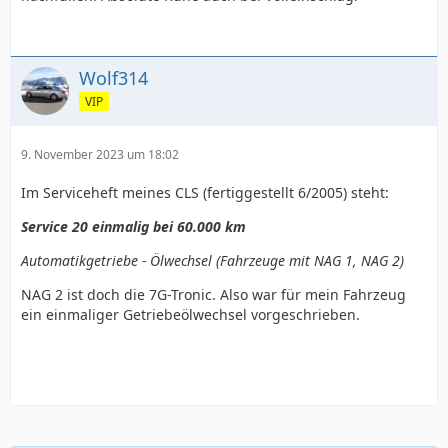
Wolf314
VIP
9. November 2023 um 18:02
Im Serviceheft meines CLS (fertiggestellt 6/2005) steht:
Service 20 einmalig bei 60.000 km
Automatikgetriebe - Ölwechsel (Fahrzeuge mit NAG 1, NAG 2)
NAG 2 ist doch die 7G-Tronic. Also war für mein Fahrzeug
ein einmaliger Getriebeölwechsel vorgeschrieben.