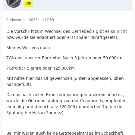
VIP
9. November 2023 um 17:50
Die Vorschrift zum Wechsel des Getriebeöls gibt es so nicht
bzw wurde sie adaptiert oder erst später nkraftgesetzt.
Meines Wissens nach
7Gtronic unserer Baureihe: Nach 3 Jahren oder 50.000km.
7Gtronic+ 5 Jahre oder 125.000km
MB hätte hier das Öl gewechselt (unten abgelassen, oben
nachgefüllt)
Da das nach vielen Expertenmeinungen unzureichend ist,
wurde die Getriebespülung von der Community empfohlen,
einmalig und danach alle 120.000 (mündlicher Tip bei der
Spülung bei Hakan Sonmez).
Bei mir waren auch keine Getriebeeinträge im Scheckheft,