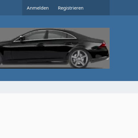
Anmelden
Registrieren