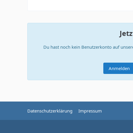
Jet
Du hast noch kein Benutzerkonto auf unser
Anmelden
Datenschutzerklärung
Impressum