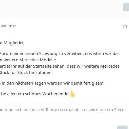
#1
2 um 10:32
be Mitglieder,
orum einen neuen Schwung zu verleihen, erweitern wir das
 weitere Mercedes Modelle.
erdet ihr auf der Startseite sehen, dass wir weitere Mercedes
tück für Stück hinzufügen.
 in den nächsten Tagen werden wir damit fertig sein.
che allen ein schönes Wochenende
 man sich vorne acht Ringe ran macht.....es wird nie ein Stern