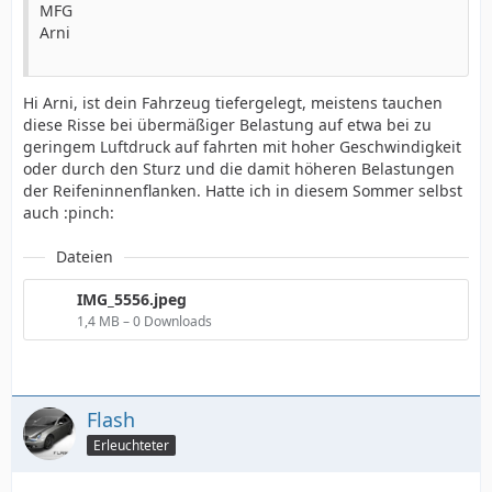
MFG
Arni
Hi Arni, ist dein Fahrzeug tiefergelegt, meistens tauchen
diese Risse bei übermäßiger Belastung auf etwa bei zu
geringem Luftdruck auf fahrten mit hoher Geschwindigkeit
oder durch den Sturz und die damit höheren Belastungen
der Reifeninnenflanken. Hatte ich in diesem Sommer selbst
auch :pinch:
Dateien
IMG_5556.jpeg
1,4 MB – 0 Downloads
Flash
Erleuchteter