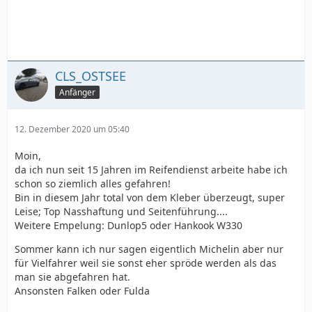
CLS_OSTSEE
Anfänger
12. Dezember 2020 um 05:40
Moin,
da ich nun seit 15 Jahren im Reifendienst arbeite habe ich
schon so ziemlich alles gefahren!
Bin in diesem Jahr total von dem Kleber überzeugt, super
Leise; Top Nasshaftung und Seitenführung....
Weitere Empelung: Dunlop5 oder Hankook W330
Sommer kann ich nur sagen eigentlich Michelin aber nur
für Vielfahrer weil sie sonst eher spröde werden als das
man sie abgefahren hat.
Ansonsten Falken oder Fulda