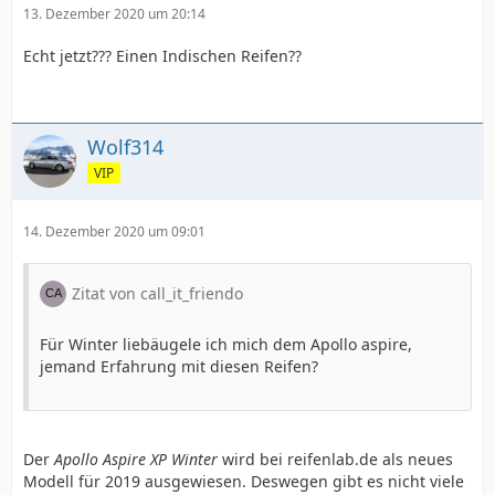
13. Dezember 2020 um 20:14
Echt jetzt??? Einen Indischen Reifen??
Wolf314
VIP
14. Dezember 2020 um 09:01
Zitat von call_it_friendo
Für Winter liebäugele ich mich dem Apollo aspire,
jemand Erfahrung mit diesen Reifen?
Der
Apollo Aspire XP Winter
wird bei reifenlab.de als neues
Modell für 2019 ausgewiesen. Deswegen gibt es nicht viele