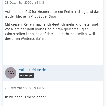
23. Dezember 2020 um 11:43
Auf meinem CLS funktioniert nur ein Reifen richtig und das
ist der Michelin Pilot Super Sport.
Mit diesem Reifen mache ich deutlich mehr Kilometer und
vor allem der läuft vorne und hinten gleichmäßig ab.
Winterreifen kann ich auf dem CLS nicht beurteilen, weil
dieser im Winterschlaf ist.
call_it_friendo
Anfänger
23. Dezember 2020 um 13:29
In welchen Dimensionen?