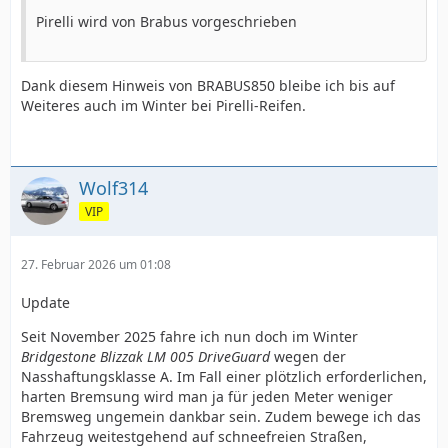
Pirelli wird von Brabus vorgeschrieben
Dank diesem Hinweis von BRABUS850 bleibe ich bis auf
Weiteres auch im Winter bei Pirelli-Reifen.
Wolf314
VIP
27. Februar 2026 um 01:08
Update
Seit November 2025 fahre ich nun doch im Winter
Bridgestone Blizzak LM 005 DriveGuard
wegen der
Nasshaftungsklasse A. Im Fall einer plötzlich erforderlichen,
harten Bremsung wird man ja für jeden Meter weniger
Bremsweg ungemein dankbar sein. Zudem bewege ich das
Fahrzeug weitestgehend auf schneefreien Straßen,