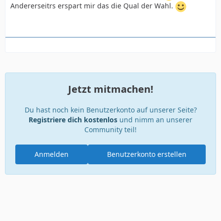
Andererseitrs erspart mir das die Qual der Wahl.
Jetzt mitmachen!
Du hast noch kein Benutzerkonto auf unserer Seite?
Registriere dich kostenlos
und nimm an unserer
Community teil!
Anmelden
Benutzerkonto erstellen