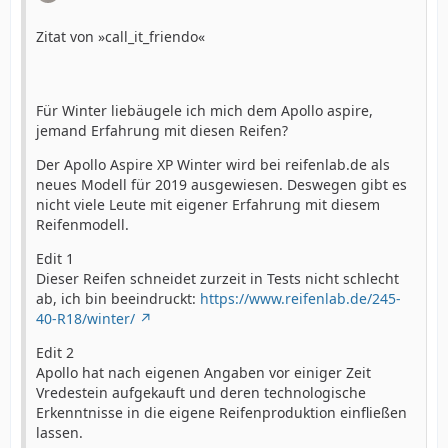
Zitat von »call_it_friendo«
Für Winter liebäugele ich mich dem Apollo aspire,
jemand Erfahrung mit diesen Reifen?
Der Apollo Aspire XP Winter wird bei reifenlab.de als
neues Modell für 2019 ausgewiesen. Deswegen gibt es
nicht viele Leute mit eigener Erfahrung mit diesem
Reifenmodell.
Edit 1
Dieser Reifen schneidet zurzeit in Tests nicht schlecht
ab, ich bin beeindruckt:
https://www.reifenlab.de/245-
40-R18/winter/
Edit 2
Apollo hat nach eigenen Angaben vor einiger Zeit
Vredestein aufgekauft und deren technologische
Erkenntnisse in die eigene Reifenproduktion einfließen
lassen.