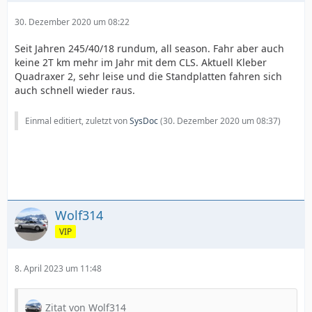
30. Dezember 2020 um 08:22
Seit Jahren 245/40/18 rundum, all season. Fahr aber auch
keine 2T km mehr im Jahr mit dem CLS. Aktuell Kleber
Quadraxer 2, sehr leise und die Standplatten fahren sich
auch schnell wieder raus.
Einmal editiert, zuletzt von
SysDoc
(
30. Dezember 2020 um 08:37
)
Wolf314
VIP
8. April 2023 um 11:48
Zitat von Wolf314