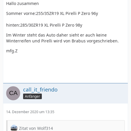
Hallo zusammen
Sommer vorne:255/35ZR19 XL Pirelli P Zero 96y
hinten:285/30ZR19 XL Pirelli P Zero 98y
Im Winter steht das Auto daher sieht er auch keine
Winterreifen und Pirelli wird von Brabus vorgeschrieben.
mfg.Z
call_it_friendo
Anfänger
14. Dezember 2020 um 13:35
Zitat von Wolf314