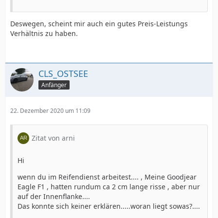
Deswegen, scheint mir auch ein gutes Preis-Leistungs
Verhältnis zu haben.
CLS_OSTSEE
Anfänger
22. Dezember 2020 um 11:09
Zitat von arni
Hi
wenn du im Reifendienst arbeitest.... , Meine Goodjear
Eagle F1 , hatten rundum ca 2 cm lange risse , aber nur
auf der Innenflanke....
Das konnte sich keiner erklären.....woran liegt sowas?....