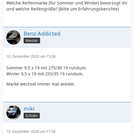
Welche Reifenmarke (für Sommer und Winter) bevorzugt ihr
und welche Reifengröße? (Bitte um Erfahrungsberichte)
Benz-Addicted
Meister
10. Dezember 2020 um 15:36
Sommer 9,5 x 19 mit 275/30 19 rundum.
Winter 9,5 x 19 mit 255/35 19 rundum.
Marke wechsel immer mal wieder.
miki
Schüler
10. Dezember 2020 um 17:36