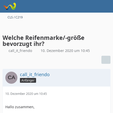
CLS / C219
Welche Reifenmarke/-größe
bevorzugt ihr?
call_it_friendo
10. Dezember 2020 um 10:45
call_it_friendo
Anfänger
10. Dezember 2020 um 10:45
Hallo zusammen,