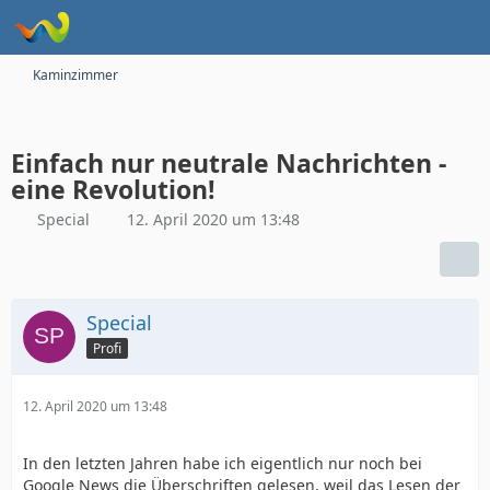
Kaminzimmer
Einfach nur neutrale Nachrichten -
eine Revolution!
Special
12. April 2020 um 13:48
Special
Profi
12. April 2020 um 13:48
In den letzten Jahren habe ich eigentlich nur noch bei
Google News die Überschriften gelesen, weil das Lesen der