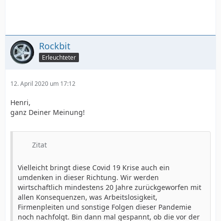
Rockbit
Erleuchteter
12. April 2020 um 17:12
Henri,
ganz Deiner Meinung!
Zitat
Vielleicht bringt diese Covid 19 Krise auch ein
umdenken in dieser Richtung. Wir werden
wirtschaftlich mindestens 20 Jahre zurückgeworfen mit
allen Konsequenzen, was Arbeitslosigkeit,
Firmenpleiten und sonstige Folgen dieser Pandemie
noch nachfolgt. Bin dann mal gespannt, ob die vor der