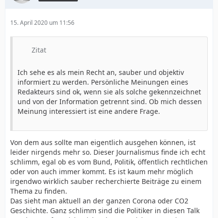
15. April 2020 um 11:56
Zitat
Ich sehe es als mein Recht an, sauber und objektiv
informiert zu werden. Persönliche Meinungen eines
Redakteurs sind ok, wenn sie als solche gekennzeichnet
und von der Information getrennt sind. Ob mich dessen
Meinung interessiert ist eine andere Frage.
Von dem aus sollte man eigentlich ausgehen können, ist
leider nirgends mehr so. Dieser Journalismus finde ich echt
schlimm, egal ob es vom Bund, Politik, öffentlich rechtlichen
oder von auch immer kommt. Es ist kaum mehr möglich
irgendwo wirklich sauber recherchierte Beiträge zu einem
Thema zu finden.
Das sieht man aktuell an der ganzen Corona oder CO2
Geschichte. Ganz schlimm sind die Politiker in diesen Talk