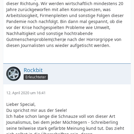
dieser Richtung. Wir werden wirtschaftlich mindestens 20
Jahre zurückgeworfen mit allen Konsequenzen, was
Arbeitslosigkeit, Firmenpleiten und sonstige Folgen dieser
Pandemie noch nachfolgt. Bin dann mal gespannt, ob die
vor der Krise hochgespielten Probleme wie Umwelt,
Nachhaltigkeit und sonstige hochtrabende
Gutmenschenproblem(chen)e nach der Horrorgrippe von
diesen Journalisten uns wieder aufgetischt werden.
Rockbit
Erleuchteter
12. April 2020 um 16:41
Lieber Special,
Du sprichst mir aus der Seele!
Ich habe schon lange die Schnauze voll von dieser Art
Jounalismus, bei dem jeder Möchtegern - Schreiberling
seine teilweise stark gefärbte Meinung kund tut. Das zieht