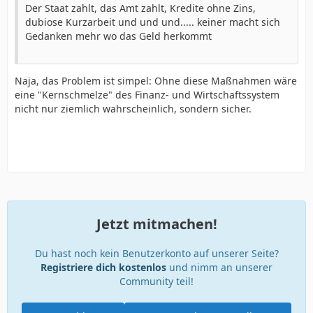
Der Staat zahlt, das Amt zahlt, Kredite ohne Zins,
dubiose Kurzarbeit und und und..... keiner macht sich
Gedanken mehr wo das Geld herkommt
Naja, das Problem ist simpel: Ohne diese Maßnahmen wäre
eine "Kernschmelze" des Finanz- und Wirtschaftssystem
nicht nur ziemlich wahrscheinlich, sondern sicher.
Jetzt mitmachen!
Du hast noch kein Benutzerkonto auf unserer Seite?
Registriere dich kostenlos
und nimm an unserer
Community teil!