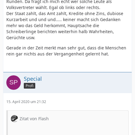
Runden. Da fragt ich mich echt wer solche Leute als
Volksvertreter wählt. Egal ob links oder rechts.
Der Staat zahlt, das Amt zahlt, Kredite ohne Zins, dubiose
Kurzarbeit und und und..... keiner macht sich Gedanken
mehr wo das Geld herkommt, Hauptsache die
Schreiberlinge berichten weiterhin halb Wahrheiten,
Gerüchte usw.
Gerade in der Zeit merkt man sehr gut, dass die Menschen
rein gar nichts aus der Vergangenheit gelernt hat.
Special
Profi
15. April 2020 um 21:32
Zitat von Flash