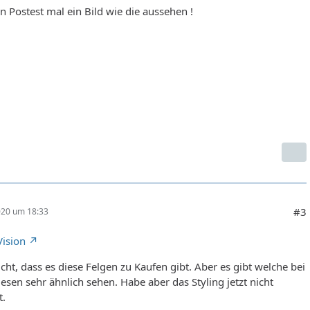
 Postest mal ein Bild wie die aussehen !
#3
020 um 18:33
Vision
cht, dass es diese Felgen zu Kaufen gibt. Aber es gibt welche bei
esen sehr ähnlich sehen. Habe aber das Styling jetzt nicht
t.