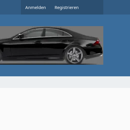
Anmelden
Registrieren