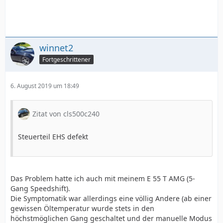
winnet2
Fortgeschrittener
6. August 2019 um 18:49
Zitat von cls500c240
Steuerteil EHS defekt
Das Problem hatte ich auch mit meinem E 55 T AMG (5-
Gang Speedshift).
Die Symptomatik war allerdings eine völlig Andere (ab einer
gewissen Öltemperatur wurde stets in den
höchstmöglichen Gang geschaltet und der manuelle Modus