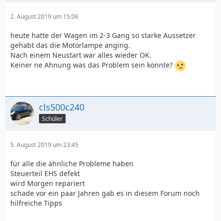
2. August 2019 um 15:06
heute hatte der Wagen im 2-3 Gang so starke Aussetzer
gehabt das die Motorlampe anging.
Nach einem Neustart war alles wieder OK.
Keiner ne Ahnung was das Problem sein könnte?
cls500c240
Schüler
5. August 2019 um 23:45
für alle die ähnliche Probleme haben
Steuerteil EHS defekt
wird Morgen repariert
schade vor ein paar Jahren gab es in diesem Forum noch
hilfreiche Tipps