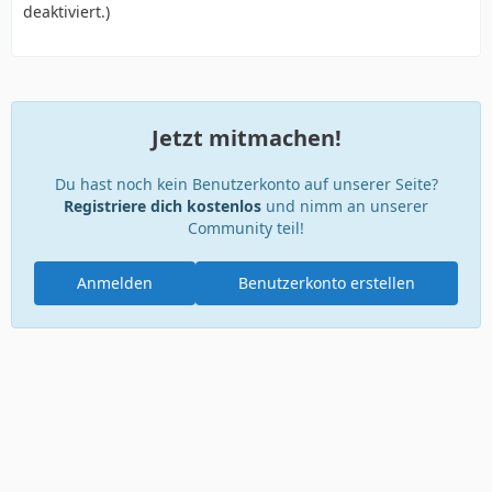
deaktiviert.)
Jetzt mitmachen!
Du hast noch kein Benutzerkonto auf unserer Seite?
Registriere dich kostenlos
und nimm an unserer
Community teil!
Anmelden
Benutzerkonto erstellen