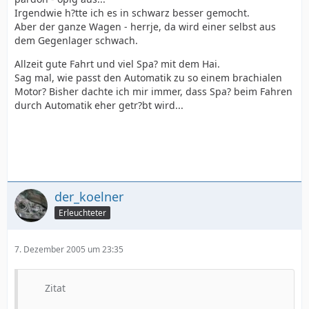
Irgendwie h?tte ich es in schwarz besser gemocht.
Aber der ganze Wagen - herrje, da wird einer selbst aus
dem Gegenlager schwach.
Allzeit gute Fahrt und viel Spa? mit dem Hai.
Sag mal, wie passt den Automatik zu so einem brachialen
Motor? Bisher dachte ich mir immer, dass Spa? beim Fahren
durch Automatik eher getr?bt wird...
der_koelner
Erleuchteter
7. Dezember 2005 um 23:35
Zitat