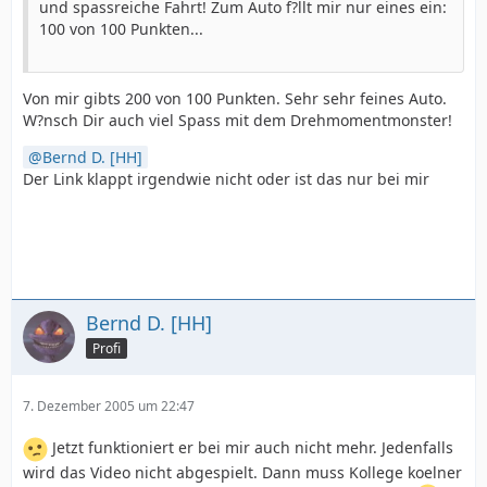
und spassreiche Fahrt! Zum Auto f?llt mir nur eines ein:
100 von 100 Punkten...
Von mir gibts 200 von 100 Punkten. Sehr sehr feines Auto.
W?nsch Dir auch viel Spass mit dem Drehmomentmonster!
Bernd D. [HH]
Der Link klappt irgendwie nicht oder ist das nur bei mir
Bernd D. [HH]
Profi
7. Dezember 2005 um 22:47
Jetzt funktioniert er bei mir auch nicht mehr. Jedenfalls
wird das Video nicht abgespielt. Dann muss Kollege koelner