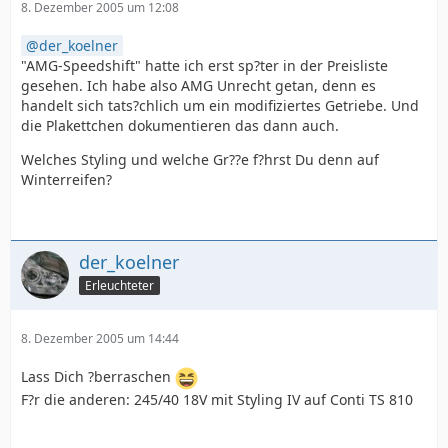
8. Dezember 2005 um 12:08
der_koelner
"AMG-Speedshift" hatte ich erst sp?ter in der Preisliste
gesehen. Ich habe also AMG Unrecht getan, denn es
handelt sich tats?chlich um ein modifiziertes Getriebe. Und
die Plakettchen dokumentieren das dann auch.
Welches Styling und welche Gr??e f?hrst Du denn auf
Winterreifen?
der_koelner
Erleuchteter
8. Dezember 2005 um 14:44
Lass Dich ?berraschen
F?r die anderen: 245/40 18V mit Styling IV auf Conti TS 810