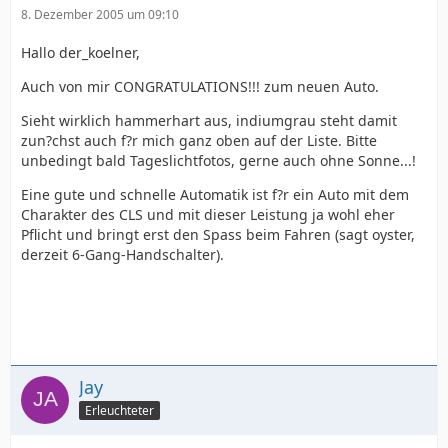
8. Dezember 2005 um 09:10
Hallo der_koelner,
Auch von mir CONGRATULATIONS!!! zum neuen Auto.
Sieht wirklich hammerhart aus, indiumgrau steht damit
zun?chst auch f?r mich ganz oben auf der Liste. Bitte
unbedingt bald Tageslichtfotos, gerne auch ohne Sonne...!
Eine gute und schnelle Automatik ist f?r ein Auto mit dem
Charakter des CLS und mit dieser Leistung ja wohl eher
Pflicht und bringt erst den Spass beim Fahren (sagt oyster,
derzeit 6-Gang-Handschalter).
Jay
Erleuchteter