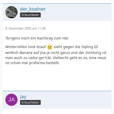
der_koelner
Erleuchteter
8. Dezember 2005 um 11:48
?brigens noch ein Nachtrag zum Hai:
Winterreifen sind drauf
sieht gegen die Styling III
wirklich Banane auf (na ja nicht ganz) und der Dichtung ist
man auch zu Leibe ger?ckt. Vielleicht geht es so, eine neue
ist schon mal proforma bestellt.
Jay
Erleuchteter