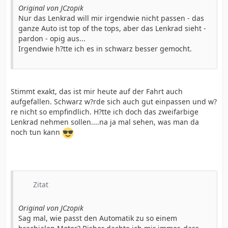
Original von JCzopik
Nur das Lenkrad will mir irgendwie nicht passen - das
ganze Auto ist top of the tops, aber das Lenkrad sieht -
pardon - opig aus...
Irgendwie h?tte ich es in schwarz besser gemocht.
Stimmt exakt, das ist mir heute auf der Fahrt auch
aufgefallen. Schwarz w?rde sich auch gut einpassen und w?
re nicht so empfindlich. H?tte ich doch das zweifarbige
Lenkrad nehmen sollen....na ja mal sehen, was man da
noch tun kann
Zitat
Original von JCzopik
Sag mal, wie passt den Automatik zu so einem