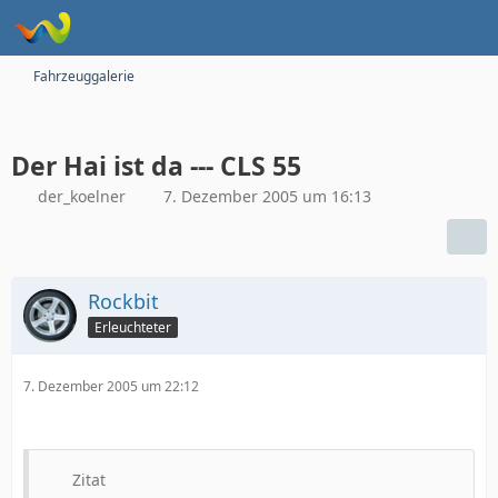
Fahrzeuggalerie
Der Hai ist da --- CLS 55
der_koelner
7. Dezember 2005 um 16:13
Rockbit
Erleuchteter
7. Dezember 2005 um 22:12
Zitat