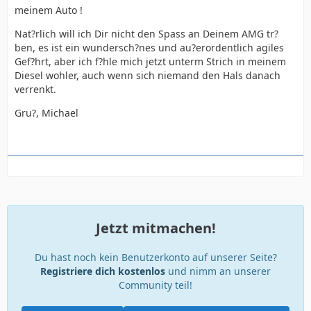
meinem Auto !
Nat?rlich will ich Dir nicht den Spass an Deinem AMG tr?
ben, es ist ein wundersch?nes und au?erordentlich agiles
Gef?hrt, aber ich f?hle mich jetzt unterm Strich in meinem
Diesel wohler, auch wenn sich niemand den Hals danach
verrenkt.
Gru?, Michael
Jetzt mitmachen!
Du hast noch kein Benutzerkonto auf unserer Seite?
Registriere dich kostenlos
und nimm an unserer
Community teil!