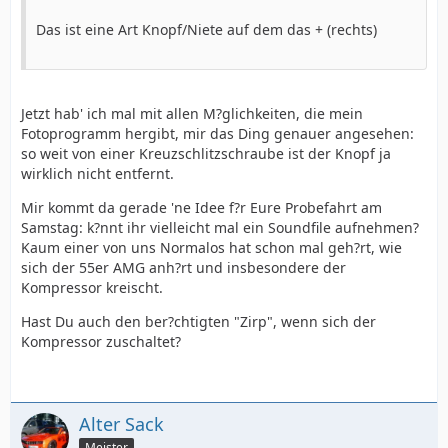
Das ist eine Art Knopf/Niete auf dem das + (rechts)
Jetzt hab' ich mal mit allen M?glichkeiten, die mein
Fotoprogramm hergibt, mir das Ding genauer angesehen:
so weit von einer Kreuzschlitzschraube ist der Knopf ja
wirklich nicht entfernt.
Mir kommt da gerade 'ne Idee f?r Eure Probefahrt am
Samstag: k?nnt ihr vielleicht mal ein Soundfile aufnehmen?
Kaum einer von uns Normalos hat schon mal geh?rt, wie
sich der 55er AMG anh?rt und insbesondere der
Kompressor kreischt.
Hast Du auch den ber?chtigten "Zirp", wenn sich der
Kompressor zuschaltet?
Alter Sack
Meister