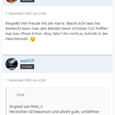
7. Dezember 2005 um 22:40
Respekt! Viel Freude mit der Karre. Macht echt was her.
Vielleicht kann man den Boliden beim n?chsten CLS-Treffen
mal live r?hren h?ren. Also, fahr? ihn nicht zu Schrott in der
Zwischenzeit.
wahliP
Schüler
7. Dezember 2005 um 22:42
Zitat
Original von Peter_S
Herzlichen Gl?ckwunsch und allzeit gute, unfallfreie