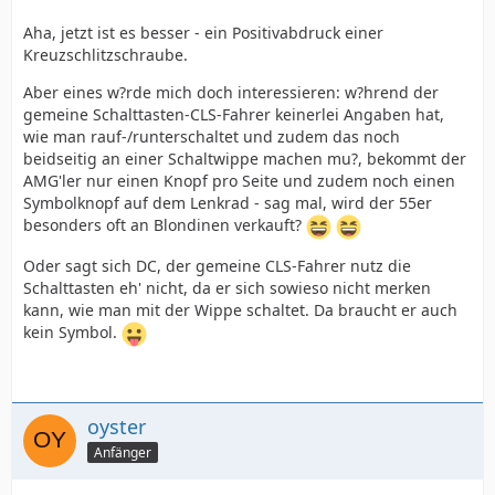
Aha, jetzt ist es besser - ein Positivabdruck einer
Kreuzschlitzschraube.
Aber eines w?rde mich doch interessieren: w?hrend der
gemeine Schalttasten-CLS-Fahrer keinerlei Angaben hat,
wie man rauf-/runterschaltet und zudem das noch
beidseitig an einer Schaltwippe machen mu?, bekommt der
AMG'ler nur einen Knopf pro Seite und zudem noch einen
Symbolknopf auf dem Lenkrad - sag mal, wird der 55er
besonders oft an Blondinen verkauft?
Oder sagt sich DC, der gemeine CLS-Fahrer nutz die
Schalttasten eh' nicht, da er sich sowieso nicht merken
kann, wie man mit der Wippe schaltet. Da braucht er auch
kein Symbol.
oyster
Anfänger