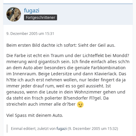
fugazi
Fortgeschrittener
9. Dezember 2005 um 15:31
Beim ersten Bild dachte ich sofort: Sieht der Geil aus.
Die Farbe ist echt ein Traum und der Lichteffekt bei Mondd?
mmerung wird gigantisch sein. Ich finde einfach alles sch?n
an dem Auto aber besonders die geniale Farbkombination
im Innenraum. Beige Ledersitze und dann Klavierlack. Das
h?tte ich auch erst nehmen wollen, nur leider fingert da ja
immer jeder drauf rum, weil es so geil aussieht. Ist
genauso, wenn die Leute in dein Wohnzimmer gehen und
da steht ein frisch polierter B?sendorfer Fl?gel. Da
streicheln auch immer alle dr?ber
Viel Spass mit deinem Auto.
Einmal editiert, zuletzt von
fugazi
(
9. Dezember 2005 um 15:32
)