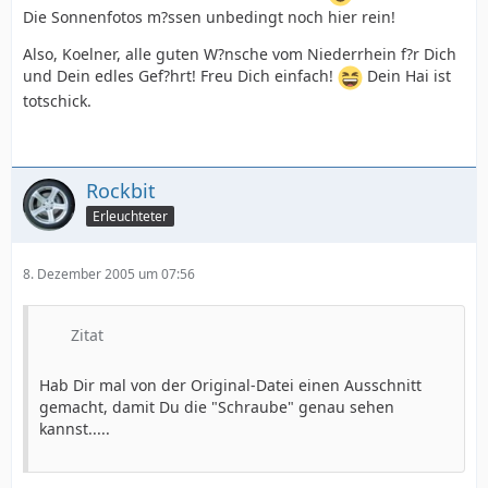
Die Sonnenfotos m?ssen unbedingt noch hier rein!
Also, Koelner, alle guten W?nsche vom Niederrhein f?r Dich
und Dein edles Gef?hrt! Freu Dich einfach!
Dein Hai ist
totschick.
Rockbit
Erleuchteter
8. Dezember 2005 um 07:56
Zitat
Hab Dir mal von der Original-Datei einen Ausschnitt
gemacht, damit Du die "Schraube" genau sehen
kannst.....