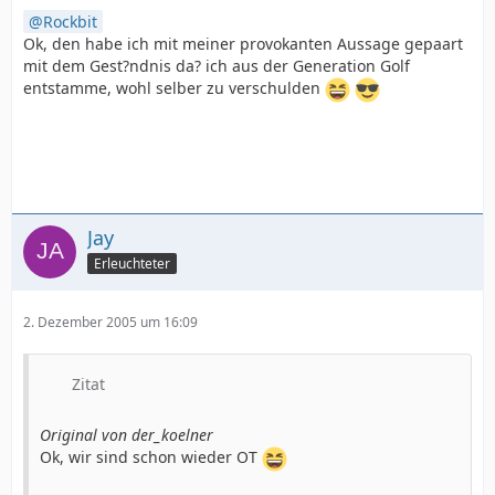
Rockbit
Ok, den habe ich mit meiner provokanten Aussage gepaart
mit dem Gest?ndnis da? ich aus der Generation Golf
entstamme, wohl selber zu verschulden
Jay
Erleuchteter
2. Dezember 2005 um 16:09
Zitat
Original von der_koelner
Ok, wir sind schon wieder OT