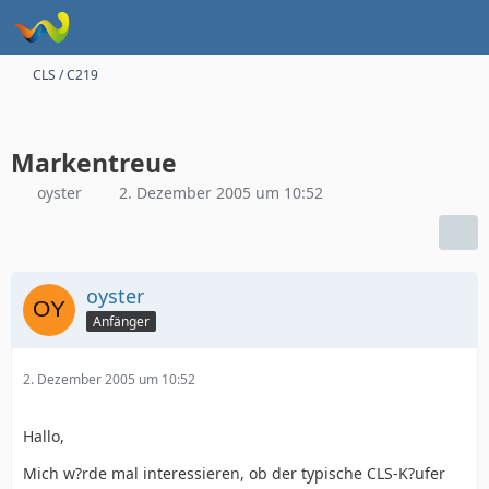
CLS / C219
Markentreue
oyster
2. Dezember 2005 um 10:52
oyster
Anfänger
2. Dezember 2005 um 10:52
Hallo,
Mich w?rde mal interessieren, ob der typische CLS-K?ufer