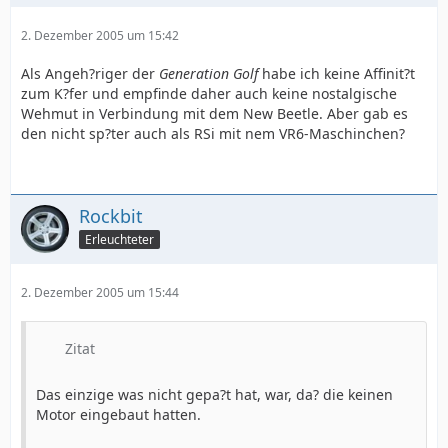
2. Dezember 2005 um 15:42
Als Angeh?riger der
Generation Golf
habe ich keine Affinit?t
zum K?fer und empfinde daher auch keine nostalgische
Wehmut in Verbindung mit dem New Beetle. Aber gab es
den nicht sp?ter auch als RSi mit nem VR6-Maschinchen?
Rockbit
Erleuchteter
2. Dezember 2005 um 15:44
Zitat
Das einzige was nicht gepa?t hat, war, da? die keinen
Motor eingebaut hatten.