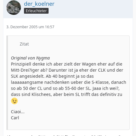
der_koelner
Erleuchteter
3. Dezember 2005 um 16:57
Zitat
Original von Nygma
Prinzipiell denke ich aber zielt der Wagen eher auf die
Mitt-Drei?iger ab? Darunter ist ja eher der CLK und der
SLK angesiedelt. Ab 40 beginnt ja so das
laaaaaangsame nachdenken ueber die S-Klasse, danach
so ab 50 der CL und so ab 55-60 der SL. Jaaa ich wei?,
dass sind Klischees, aber beim SL trifft das definitiv zu
Ciaoi...
Carl