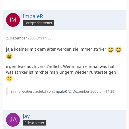
ImpaleR
Fortgeschrittener
2. Dezember 2005 um 14:38
jaja koelner mit dem alter werden sie immer st?rker
irgendwie auch verst?ndlich. Wenn man einmal was hat
was st?rker ist m?chte man ungern wieder runtersteigen
Einmal editiert, zuletzt von
ImpaleR
(
2. Dezember 2005 um 14:39
)
Jay
Erleuchteter