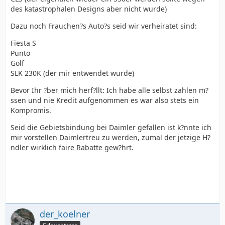
des katastrophalen Designs aber nicht wurde)
Dazu noch Frauchen?s Auto?s seid wir verheiratet sind:
Fiesta S
Punto
Golf
SLK 230K (der mir entwendet wurde)
Bevor Ihr ?ber mich herf?llt: Ich habe alle selbst zahlen m?
ssen und nie Kredit aufgenommen es war also stets ein
Kompromis.
Seid die Gebietsbindung bei Daimler gefallen ist k?nnte ich
mir vorstellen Daimlertreu zu werden, zumal der jetzige H?
ndler wirklich faire Rabatte gew?hrt.
der_koelner