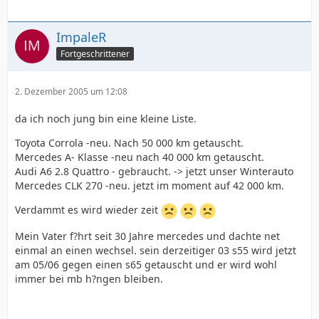
ImpaleR
Fortgeschrittener
2. Dezember 2005 um 12:08
da ich noch jung bin eine kleine Liste.
Toyota Corrola -neu. Nach 50 000 km getauscht.
Mercedes A- Klasse -neu nach 40 000 km getauscht.
Audi A6 2.8 Quattro - gebraucht. -> jetzt unser Winterauto
Mercedes CLK 270 -neu. jetzt im moment auf 42 000 km.
Verdammt es wird wieder zeit
Mein Vater f?hrt seit 30 Jahre mercedes und dachte net
einmal an einen wechsel. sein derzeitiger 03 s55 wird jetzt
am 05/06 gegen einen s65 getauscht und er wird wohl
immer bei mb h?ngen bleiben.