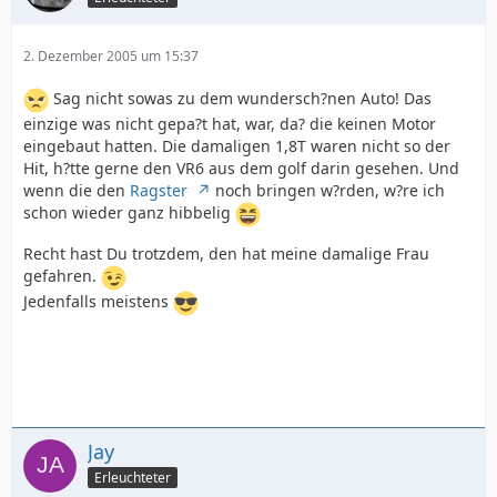
2. Dezember 2005 um 15:37
Sag nicht sowas zu dem wundersch?nen Auto! Das
einzige was nicht gepa?t hat, war, da? die keinen Motor
eingebaut hatten. Die damaligen 1,8T waren nicht so der
Hit, h?tte gerne den VR6 aus dem golf darin gesehen. Und
wenn die den
Ragster
noch bringen w?rden, w?re ich
schon wieder ganz hibbelig
Recht hast Du trotzdem, den hat meine damalige Frau
gefahren.
Jedenfalls meistens
Jay
Erleuchteter