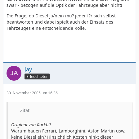
zwar - bezogen auf die Optik der Fahrzeuge aber nicht!
Die Frage, ob Diesel ja/nein mu? jeder f?r sich selbst
beantworten und dabei spielt auch der Einsatz des
Fahrzeuges eine entscheidende Rolle.
Jay
Erleuchteter
30. November 2005 um 16:36
Zitat
Original von Rockbit
Warum bauen Ferrari, Lamborghini, Aston Martin usw.
keine Diesel ein? Hinsichtlich Kosten hinkt dieser