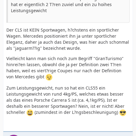
hat er eigentlich 2 T?ren zuviel und ein zu hoihes
Leistungsgewicht
Der CLS ist KEIN Sportwagen, h?chstens ein sportlicher
Wagen. Mercedes positioniert ihn ja unter sportlicher
Eleganz, daher ja auch das Design, was hier auch schonmal
als "jaguarm??ig" bezeichnet wurde.
Vielleicht kann man sich noch zum Begriff "GranTurismo"
hinrei?en lassen, obwohl die ja per Definition zwei T?ren
haben, weil es viert?rige Coupes nur nach der Definition
von Mercedes gibt
Zum Leistungsgewicht, nun so hat ein CLS55 ein
Leistungsgewicht von rund 4kg/PS, welches etwas besser
als das eines Porsche Carrera S ist (ca. 4,1kg/PS). Ist er
deshalb ein besserer Sportwagen? Nein, ist er nicht! Aber
schneller
(zumindest in der L?ngsbeschleunigung)