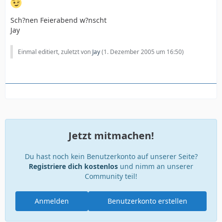
Sch?nen Feierabend w?nscht
Jay
Einmal editiert, zuletzt von
Jay
(
1. Dezember 2005 um 16:50
)
Jetzt mitmachen!
Du hast noch kein Benutzerkonto auf unserer Seite?
Registriere dich kostenlos
und nimm an unserer
Community teil!
Anmelden
Benutzerkonto erstellen