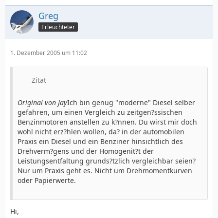
Greg
Erleuchteter
1. Dezember 2005 um 11:02
Zitat
Original von Jay
Ich bin genug "moderne" Diesel selber
gefahren, um einen Vergleich zu zeitgen?ssischen
Benzinmotoren anstellen zu k?nnen. Du wirst mir doch
wohl nicht erz?hlen wollen, da? in der automobilen
Praxis ein Diesel und ein Benziner hinsichtlich des
Drehverm?gens und der Homogenit?t der
Leistungsentfaltung grunds?tzlich vergleichbar seien?
Nur um Praxis geht es. Nicht um Drehmomentkurven
oder Papierwerte.
Hi,