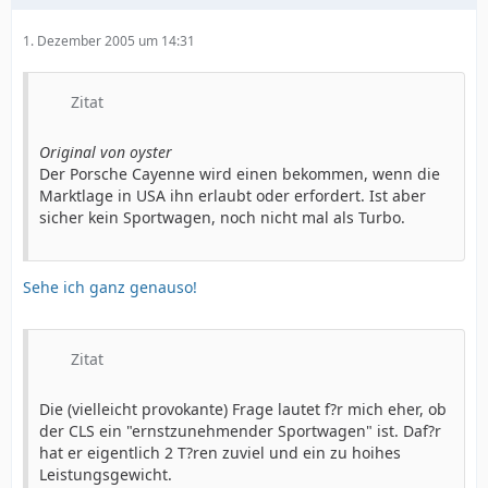
1. Dezember 2005 um 14:31
Zitat
Original von oyster
Der Porsche Cayenne wird einen bekommen, wenn die
Marktlage in USA ihn erlaubt oder erfordert. Ist aber
sicher kein Sportwagen, noch nicht mal als Turbo.
Sehe ich ganz genauso!
Zitat
Die (vielleicht provokante) Frage lautet f?r mich eher, ob
der CLS ein "ernstzunehmender Sportwagen" ist. Daf?r
hat er eigentlich 2 T?ren zuviel und ein zu hoihes
Leistungsgewicht.