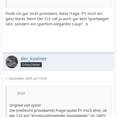
Finde ich gar nicht provokant, diese Frage. F?r mich ein
ganz klares Nein! Der CLS soll ja auch gar kein Sportwagen
sein, sondern ein sportlich-elegantes Coup?. :o
der_koelner
Erleuchteter
1. Dezember 2005 um 14:56
Zitat
Original von oyster
Die (vielleicht provokante) Frage lautet f?r mich eher, ob
der CLS ein "ernstzunehmender Sportwagen" ist. Daf?r