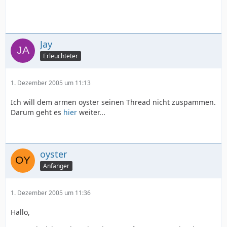
Jay
Erleuchteter
1. Dezember 2005 um 11:13
Ich will dem armen oyster seinen Thread nicht zuspammen.
Darum geht es
hier
weiter...
oyster
Anfänger
1. Dezember 2005 um 11:36
Hallo,