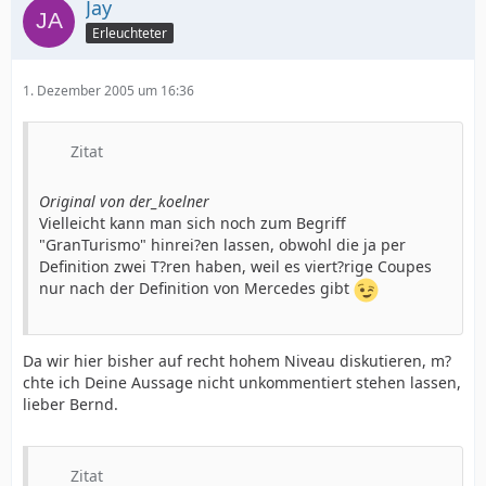
Jay
Erleuchteter
1. Dezember 2005 um 16:36
Zitat
Original von der_koelner
Vielleicht kann man sich noch zum Begriff
"GranTurismo" hinrei?en lassen, obwohl die ja per
Definition zwei T?ren haben, weil es viert?rige Coupes
nur nach der Definition von Mercedes gibt
Da wir hier bisher auf recht hohem Niveau diskutieren, m?
chte ich Deine Aussage nicht unkommentiert stehen lassen,
lieber Bernd.
Zitat