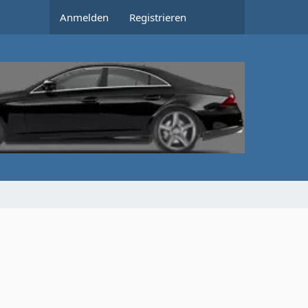
Anmelden
Registrieren