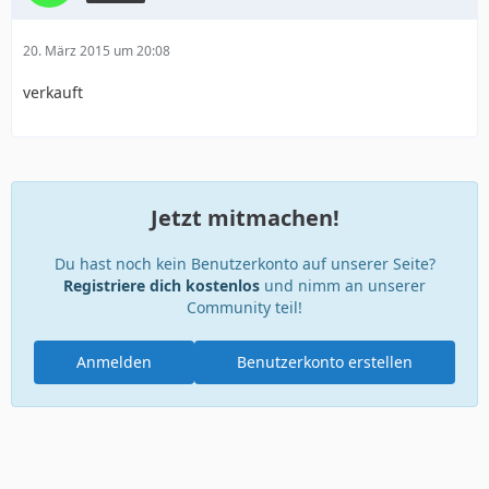
20. März 2015 um 20:08
verkauft
Jetzt mitmachen!
Du hast noch kein Benutzerkonto auf unserer Seite?
Registriere dich kostenlos
und nimm an unserer
Community teil!
Anmelden
Benutzerkonto erstellen