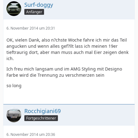
Surf-doggy
Anfänger
6. November 2014 um 20:31
OK, vielen Dank, also n?chste Woche fahre ich mir das Teil
angucken und wenn alles gef?llt lass ich meinen 19er
tieftraurig dort, aber man muss auch mal Eier zeigen denk
ich.
Ich freu mich langsam und im AMG Styling mit Designo
Farbe wird die Trennung zu verschmerzen sein
so long
Rocchigiani69
Fortgeschrittener
6. November 2014 um 20:36