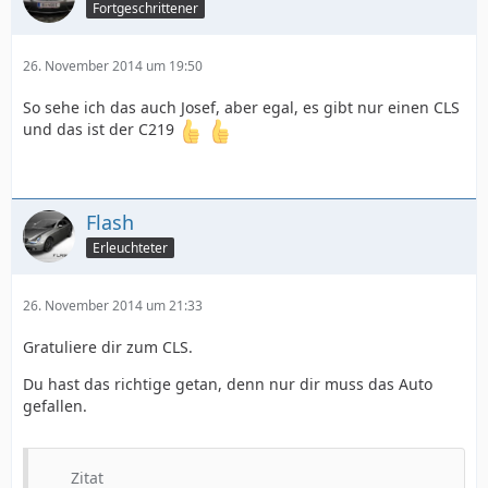
Fortgeschrittener
26. November 2014 um 19:50
So sehe ich das auch Josef, aber egal, es gibt nur einen CLS
und das ist der C219
Flash
Erleuchteter
26. November 2014 um 21:33
Gratuliere dir zum CLS.
Du hast das richtige getan, denn nur dir muss das Auto
gefallen.
Zitat