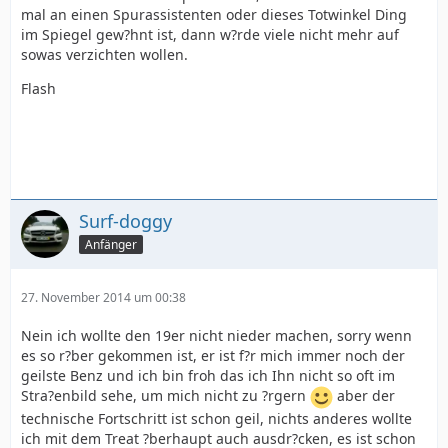
mal an einen Spurassistenten oder dieses Totwinkel Ding
im Spiegel gew?hnt ist, dann w?rde viele nicht mehr auf
sowas verzichten wollen.
Flash
Surf-doggy
Anfänger
27. November 2014 um 00:38
Nein ich wollte den 19er nicht nieder machen, sorry wenn
es so r?ber gekommen ist, er ist f?r mich immer noch der
geilste Benz und ich bin froh das ich Ihn nicht so oft im
Stra?enbild sehe, um mich nicht zu ?rgern
aber der
technische Fortschritt ist schon geil, nichts anderes wollte
ich mit dem Treat ?berhaupt auch ausdr?cken, es ist schon