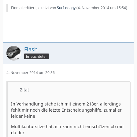
Einmal editiert, zuletzt von
Surf-doggy
(
4. November 2014 um 15:54
)
Flash
Erleuchteter
4. November 2014 um 20:36
Zitat
In Verhandlung stehe ich mit einem 218er, allerdings
fehlt mir noch die letzte Entscheidungshilfe, zumal er
leider keine
Multikontursitze hat, ich kann nicht einsch?tzen ob mir
da der