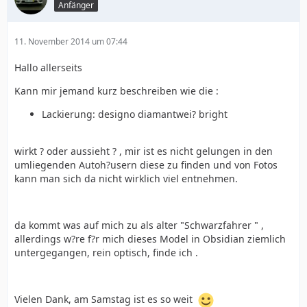
Anfänger
11. November 2014 um 07:44
Hallo allerseits
Kann mir jemand kurz beschreiben wie die :
Lackierung: designo diamantwei? bright
wirkt ? oder aussieht ? , mir ist es nicht gelungen in den
umliegenden Autoh?usern diese zu finden und von Fotos
kann man sich da nicht wirklich viel entnehmen.
da kommt was auf mich zu als alter "Schwarzfahrer " ,
allerdings w?re f?r mich dieses Model in Obsidian ziemlich
untergegangen, rein optisch, finde ich .
Vielen Dank, am Samstag ist es so weit