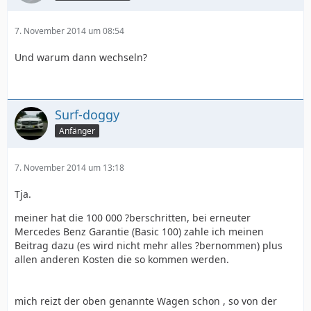
7. November 2014 um 08:54
Und warum dann wechseln?
Surf-doggy
Anfänger
7. November 2014 um 13:18
Tja.
meiner hat die 100 000 ?berschritten, bei erneuter
Mercedes Benz Garantie (Basic 100) zahle ich meinen
Beitrag dazu (es wird nicht mehr alles ?bernommen) plus
allen anderen Kosten die so kommen werden.
mich reizt der oben genannte Wagen schon , so von der