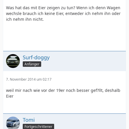
Was hat das mit Eier zeigen zu tun? Wenn ich denn Wagen
wechsle brauch ich keine Eier, entweder ich nehm ihn oder
ich nehm ihn nicht.
Surf-doggy
Anfänger
7. November 2014 um 02:17
weil mir nach wie vor der 19er noch besser gef?llt, deshalb
Eier
Tomi
Fortgeschrittener