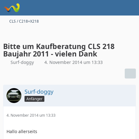
CLS / C218+X218
Bitte um Kaufberatung CLS 218
Baujahr 2011 - vielen Dank
Surf-doggy
4. November 2014 um 13:33
Surf-doggy
Anfänger
4. November 2014 um 13:33
Hallo allerseits