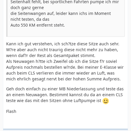
Seitenhalt fehlt, bei sportlichen Fahrten pumpe ich mir
doch ganz gerne
die Seitenwangen auf, leider kann ichs im Moment
nicht testen, da das
Auto 550 KM entfernt steht.
Kann ich gut verstehen, ich sch?tze diese Sitze auch sehr.
W?re aber auch nicht traurig diese nicht mehr zu haben,
wenn daf?r der Rest als Gesamtpaket stimmt.
Als Neuwagen h?tte ich Zweifel ob ich die Sitze f?r soviel
Aufpreis nochmals bestellen w?rde. Bei meiner E-Klasse wir
auch beim CLS verlieren die immer wieder an Luft, was
mich ehrlich gesagt nervt bei der hohen Summe Aufpreis.
Geh doch einfach zu einer MB Niederlassung und teste das
an einem Neuwagen. Bestimmt kannst du da an einem CLS
teste wie das mit den Sitzen ohne Luftpumpe ist
Flash