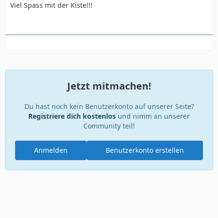
Viel Spass mit der Kiste!!!
Jetzt mitmachen!
Du hast noch kein Benutzerkonto auf unserer Seite?
Registriere dich kostenlos
und nimm an unserer
Community teil!
Anmelden
Benutzerkonto erstellen