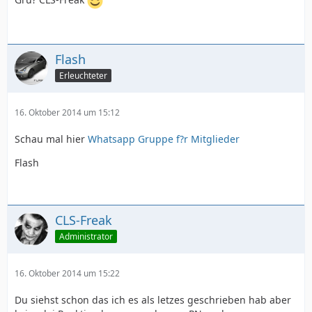
Flash
Erleuchteter
16. Oktober 2014 um 15:12
Schau mal hier
Whatsapp Gruppe f?r Mitglieder
Flash
CLS-Freak
Administrator
16. Oktober 2014 um 15:22
Du siehst schon das ich es als letzes geschrieben hab aber