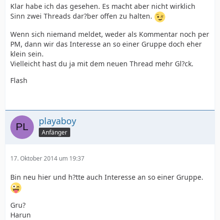
Klar habe ich das gesehen. Es macht aber nicht wirklich
Sinn zwei Threads dar?ber offen zu halten.
Wenn sich niemand meldet, weder als Kommentar noch per
PM, dann wir das Interesse an so einer Gruppe doch eher
klein sein.
Vielleicht hast du ja mit dem neuen Thread mehr Gl?ck.
Flash
playaboy
Anfänger
17. Oktober 2014 um 19:37
Bin neu hier und h?tte auch Interesse an so einer Gruppe.
Gru?
Harun