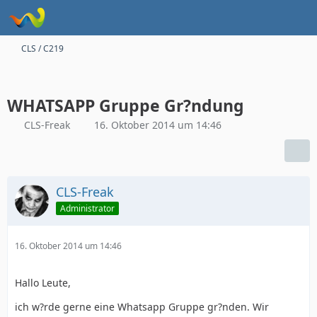
CLS / C219
WHATSAPP Gruppe Gr?ndung
CLS-Freak
16. Oktober 2014 um 14:46
CLS-Freak
Administrator
16. Oktober 2014 um 14:46
Hallo Leute,
ich w?rde gerne eine Whatsapp Gruppe gr?nden. Wir