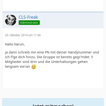
CLS-Freak
Administrator
20. Oktober 2014 um 11:36
Hallo Harun,
ja dann schreib mir eine PN mit deiner Handynummer und
ich f?ge dich hinzu. Die Gruppe ist bereits gegr?ndet. 5
Mitglieder sind drin und die Unterhaltungen gehen
langsam vorran