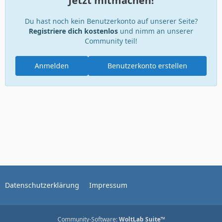
Jetzt mitmachen!
Du hast noch kein Benutzerkonto auf unserer Seite?
Registriere dich kostenlos
und nimm an unserer
Community teil!
Anmelden
Benutzerkonto erstellen
Datenschutzerklärung
Impressum
Community-Software:
WoltLab Suite™