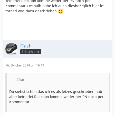
keinerlei Reaktion komme weder per PN noch per
Kommentar. Deshalb habe ich auch diesbez?glich hier im
thread was dazu geschrieben
Flash
Erleuchteter
16. Oktober 2014 um 16:49
Zitat
Du siehst schon das ich es als letzes geschrieben hab
aber keinerlei Reaktion komme weder per PN noch per
Kommentar