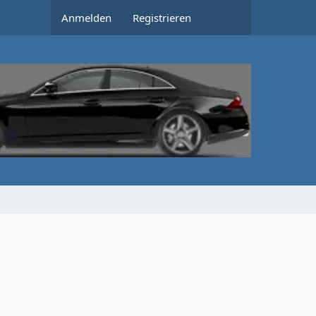
Anmelden
Registrieren