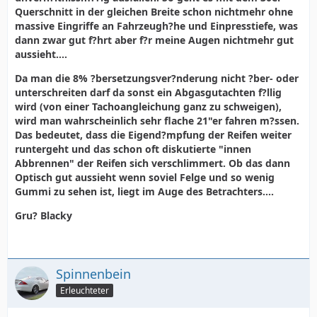
Querschnitt in der gleichen Breite schon nichtmehr ohne
massive Eingriffe an Fahrzeugh?he und Einpresstiefe, was
dann zwar gut f?hrt aber f?r meine Augen nichtmehr gut
aussieht....
Da man die 8% ?bersetzungsver?nderung nicht ?ber- oder
unterschreiten darf da sonst ein Abgasgutachten f?llig
wird (von einer Tachoangleichung ganz zu schweigen),
wird man wahrscheinlich sehr flache 21"er fahren m?ssen.
Das bedeutet, dass die Eigend?mpfung der Reifen weiter
runtergeht und das schon oft diskutierte "innen
Abbrennen" der Reifen sich verschlimmert. Ob das dann
Optisch gut aussieht wenn soviel Felge und so wenig
Gummi zu sehen ist, liegt im Auge des Betrachters....
Gru? Blacky
Spinnenbein
Erleuchteter