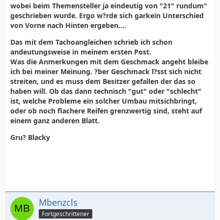
wobei beim Themensteller ja eindeutig von "21" rundum"
geschrieben wurde. Ergo w?rde sich garkein Unterschied
von Vorne nach Hinten ergeben....
Das mit dem Tachoangleichen schrieb ich schon
andeutungsweise in meinem ersten Post.
Was die Anmerkungen mit dem Geschmack angeht bleibe
ich bei meiner Meinung. ?ber Geschmack l?sst sich nicht
streiten, und es muss dem Besitzer gefallen der das so
haben will. Ob das dann technisch "gut" oder "schlecht"
ist, welche Probleme ein solcher Umbau mitsichbringt,
oder ob noch flachere Reifen grenzwertig sind, steht auf
einem ganz anderen Blatt.
Gru? Blacky
Mbenzcls
Fortgeschrittener