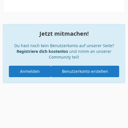
Jetzt mitmachen!
Du hast noch kein Benutzerkonto auf unserer Seite?
Registriere dich kostenlos
und nimm an unserer
Community teil!
Anmelden
Benutzerkonto erstellen