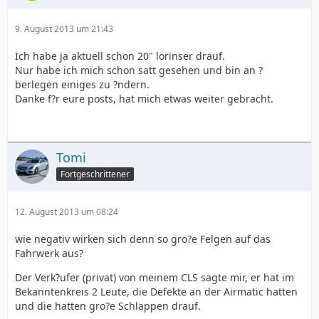
9. August 2013 um 21:43
Ich habe ja aktuell schon 20" lorinser drauf.
Nur habe ich mich schon satt gesehen und bin an ?
berlegen einiges zu ?ndern.
Danke f?r eure posts, hat mich etwas weiter gebracht.
Tomi
Fortgeschrittener
12. August 2013 um 08:24
wie negativ wirken sich denn so gro?e Felgen auf das
Fahrwerk aus?
Der Verk?ufer (privat) von meinem CLS sagte mir, er hat im
Bekanntenkreis 2 Leute, die Defekte an der Airmatic hatten
und die hatten gro?e Schlappen drauf.