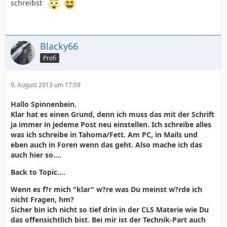
schreibst
Blacky66
Profi
9. August 2013 um 17:59
Hallo Spinnenbein.
Klar hat es einen Grund, denn ich muss das mit der Schrift
ja immer in jedeme Post neu einstellen. Ich schreibe alles
was ich schreibe in Tahoma/Fett. Am PC, in Mails und
eben auch in Foren wenn das geht. Also mache ich das
auch hier so....
Back to Topic....
Wenn es f?r mich "klar" w?re was Du meinst w?rde ich
nicht Fragen, hm?
Sicher bin ich nicht so tief drin in der CLS Materie wie Du
das offensichtlich bist. Bei mir ist der Technik-Part auch