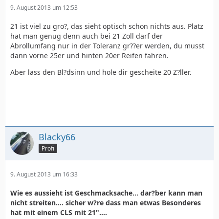
9. August 2013 um 12:53
21 ist viel zu gro?, das sieht optisch schon nichts aus. Platz
hat man genug denn auch bei 21 Zoll darf der
Abrollumfang nur in der Toleranz gr??er werden, du musst
dann vorne 25er und hinten 20er Reifen fahren.
Aber lass den Bl?dsinn und hole dir gescheite 20 Z?ller.
Blacky66
Profi
9. August 2013 um 16:33
Wie es aussieht ist Geschmacksache... dar?ber kann man
nicht streiten.... sicher w?re dass man etwas Besonderes
hat mit einem CLS mit 21"....